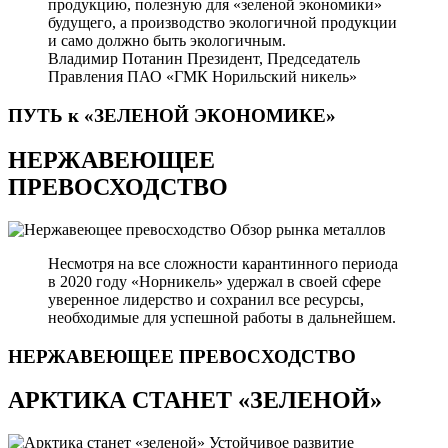
продукцию, полезную для «зеленой экономики»
будущего, а производство экологичной продукции
и само должно быть экологичным.
Владимир Потанин
Президент, Председатель
Правления ПАО «ГМК Норильский никель»
ПУТЬ к «ЗЕЛЕНОЙ
ЭКОНОМИКЕ»
НЕРЖАВЕЮЩЕЕ
ПРЕВОСХОДСТВО
Обзор рынка металлов
Несмотря на все сложности карантинного периода
в 2020 году «Норникель» удержал в своей сфере
уверенное лидерство и сохранил все ресурсы,
необходимые для успешной работы в дальнейшем.
НЕРЖАВЕЮЩЕЕ
ПРЕВОСХОДСТВО
АРКТИКА СТАНЕТ «ЗЕЛЕНОЙ»
Устойчивое развитие