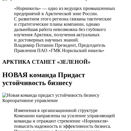
«Норникель» — одно из ведущих промышленных
предприятий в Арктической зоне России.
С развитием этого региона связаны тактические
и стратегические планы компании, однако
дальнейшая работа невозможна без глубокого
изучения Арктики, получения актуальных
и достоверных научных знаний.
Владимир Потанин
Президент, Председатель
Правления ПАО «ГМК Норильский никель»
АРКТИКА СТАНЕТ
«ЗЕЛЕНОЙ»
НОВАЯ команда Придаст
устойчивость бизнесу
Корпоративное управление
Изменения в организационной структуре
Компании направлены на усиление управляющей
команды и отражают стремление «Норникеля»
повысить надежность и эффективность бизнеса.