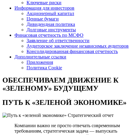
Ключевые риски
Информация для инвесторов
Акционерный капитал
Ценные бумаги
Дивидендная политика
Долговые инструменты
Финасовая отчетность по МСФО
Заявление об ответственности
Аудиторское заключение независимых аудиторов
Консолидированная финансовая отчетность
Дополнительные ссылки
Приложения
Политика Cookie
ОБЕСПЕЧИВАЕМ ДВИЖЕНИЕ
К
«ЗЕЛЕНОМУ» БУДУЩЕМУ
ПУТЬ К
«ЗЕЛЕНОЙ ЭКОНОМИКЕ»
Стратегический отчет
Компании важно не просто отвечать современным
требованиям, стратегическая задача — выпускать