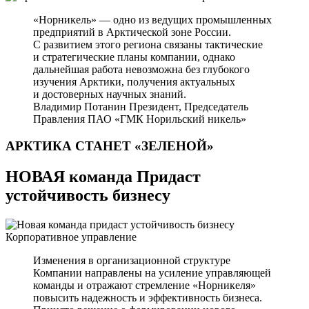
«Норникель» — одно из ведущих промышленных
предприятий в Арктической зоне России.
С развитием этого региона связаны тактические
и стратегические планы компании, однако
дальнейшая работа невозможна без глубокого
изучения Арктики, получения актуальных
и достоверных научных знаний.
Владимир Потанин
Президент, Председатель
Правления ПАО «ГМК Норильский никель»
АРКТИКА СТАНЕТ
«ЗЕЛЕНОЙ»
НОВАЯ команда Придаст
устойчивость бизнесу
Корпоративное управление
Изменения в организационной структуре
Компании направлены на усиление управляющей
команды и отражают стремление «Норникеля»
повысить надежность и эффективность бизнеса.