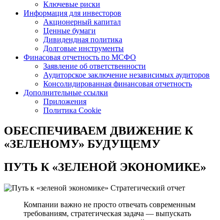
Ключевые риски
Информация для инвесторов
Акционерный капитал
Ценные бумаги
Дивидендная политика
Долговые инструменты
Финасовая отчетность по МСФО
Заявление об ответственности
Аудиторское заключение независимых аудиторов
Консолидированная финансовая отчетность
Дополнительные ссылки
Приложения
Политика Cookie
ОБЕСПЕЧИВАЕМ ДВИЖЕНИЕ
К
«ЗЕЛЕНОМУ» БУДУЩЕМУ
ПУТЬ К
«ЗЕЛЕНОЙ ЭКОНОМИКЕ»
Стратегический отчет
Компании важно не просто отвечать современным
требованиям, стратегическая задача — выпускать