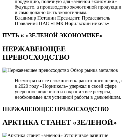
продукцию, полезную для «зеленой экономики»
будущего, а производство экологичной продукции
и само должно быть экологичным.
Владимир Потанин
Президент, Председатель
Правления ПАО «ГМК Норильский никель»
ПУТЬ к «ЗЕЛЕНОЙ
ЭКОНОМИКЕ»
НЕРЖАВЕЮЩЕЕ
ПРЕВОСХОДСТВО
Обзор рынка металлов
Несмотря на все сложности карантинного периода
в 2020 году «Норникель» удержал в своей сфере
уверенное лидерство и сохранил все ресурсы,
необходимые для успешной работы в дальнейшем.
НЕРЖАВЕЮЩЕЕ
ПРЕВОСХОДСТВО
АРКТИКА СТАНЕТ «ЗЕЛЕНОЙ»
Устойчивое развитие