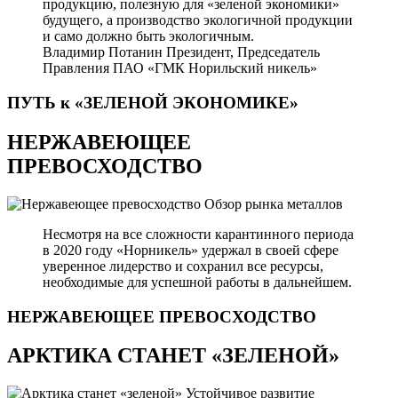
продукцию, полезную для «зеленой экономики»
будущего, а производство экологичной продукции
и само должно быть экологичным.
Владимир Потанин
Президент, Председатель
Правления ПАО «ГМК Норильский никель»
ПУТЬ к «ЗЕЛЕНОЙ
ЭКОНОМИКЕ»
НЕРЖАВЕЮЩЕЕ
ПРЕВОСХОДСТВО
Обзор рынка металлов
Несмотря на все сложности карантинного периода
в 2020 году «Норникель» удержал в своей сфере
уверенное лидерство и сохранил все ресурсы,
необходимые для успешной работы в дальнейшем.
НЕРЖАВЕЮЩЕЕ
ПРЕВОСХОДСТВО
АРКТИКА СТАНЕТ «ЗЕЛЕНОЙ»
Устойчивое развитие