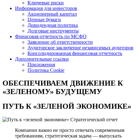
Ключевые риски
Информация для инвесторов
Акционерный капитал
Ценные бумаги
Дивидендная политика
Долговые инструменты
Финасовая отчетность по МСФО
Заявление об ответственности
Аудиторское заключение независимых аудиторов
Консолидированная финансовая отчетность
Дополнительные ссылки
Приложения
Политика Cookie
ОБЕСПЕЧИВАЕМ ДВИЖЕНИЕ
К
«ЗЕЛЕНОМУ» БУДУЩЕМУ
ПУТЬ К
«ЗЕЛЕНОЙ ЭКОНОМИКЕ»
Стратегический отчет
Компании важно не просто отвечать современным
требованиям, стратегическая задача — выпускать