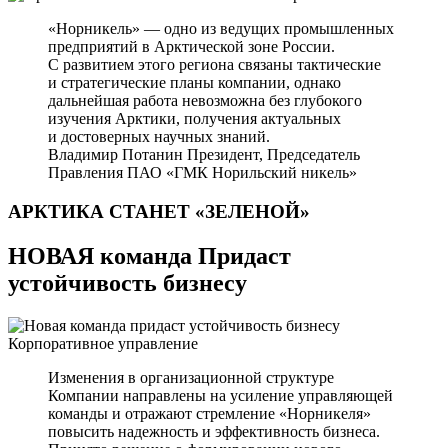
«Норникель» — одно из ведущих промышленных
предприятий в Арктической зоне России.
С развитием этого региона связаны тактические
и стратегические планы компании, однако
дальнейшая работа невозможна без глубокого
изучения Арктики, получения актуальных
и достоверных научных знаний.
Владимир Потанин
Президент, Председатель
Правления ПАО «ГМК Норильский никель»
АРКТИКА СТАНЕТ
«ЗЕЛЕНОЙ»
НОВАЯ команда Придаст
устойчивость бизнесу
Корпоративное управление
Изменения в организационной структуре
Компании направлены на усиление управляющей
команды и отражают стремление «Норникеля»
повысить надежность и эффективность бизнеса.