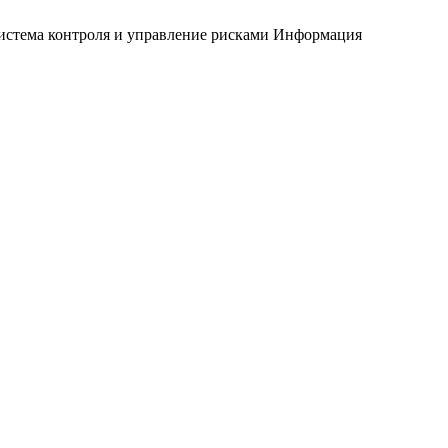
истема контроля и управление рисками
Информация