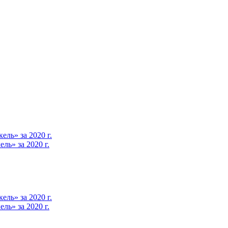
ль» за 2020 г.
ь» за 2020 г.
ль» за 2020 г.
ь» за 2020 г.