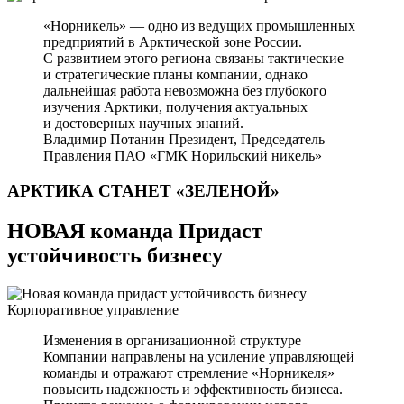
«Норникель» — одно из ведущих промышленных
предприятий в Арктической зоне России.
С развитием этого региона связаны тактические
и стратегические планы компании, однако
дальнейшая работа невозможна без глубокого
изучения Арктики, получения актуальных
и достоверных научных знаний.
Владимир Потанин
Президент, Председатель
Правления ПАО «ГМК Норильский никель»
АРКТИКА СТАНЕТ
«ЗЕЛЕНОЙ»
НОВАЯ команда Придаст
устойчивость бизнесу
Корпоративное управление
Изменения в организационной структуре
Компании направлены на усиление управляющей
команды и отражают стремление «Норникеля»
повысить надежность и эффективность бизнеса.