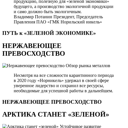
продукцию, полезную для «зеленой экономики»
будущего, а производство экологичной продукции
и само должно быть экологичным.
Владимир Потанин
Президент, Председатель
Правления ПАО «ГМК Норильский никель»
ПУТЬ к «ЗЕЛЕНОЙ
ЭКОНОМИКЕ»
НЕРЖАВЕЮЩЕЕ
ПРЕВОСХОДСТВО
Обзор рынка металлов
Несмотря на все сложности карантинного периода
в 2020 году «Норникель» удержал в своей сфере
уверенное лидерство и сохранил все ресурсы,
необходимые для успешной работы в дальнейшем.
НЕРЖАВЕЮЩЕЕ
ПРЕВОСХОДСТВО
АРКТИКА СТАНЕТ «ЗЕЛЕНОЙ»
Устойчивое развитие