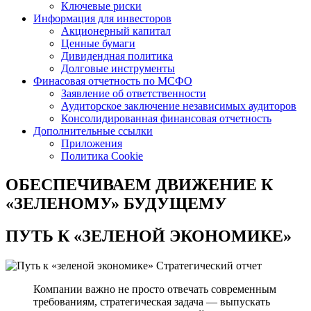
Ключевые риски
Информация для инвесторов
Акционерный капитал
Ценные бумаги
Дивидендная политика
Долговые инструменты
Финасовая отчетность по МСФО
Заявление об ответственности
Аудиторское заключение независимых аудиторов
Консолидированная финансовая отчетность
Дополнительные ссылки
Приложения
Политика Cookie
ОБЕСПЕЧИВАЕМ ДВИЖЕНИЕ
К
«ЗЕЛЕНОМУ» БУДУЩЕМУ
ПУТЬ К
«ЗЕЛЕНОЙ ЭКОНОМИКЕ»
Стратегический отчет
Компании важно не просто отвечать современным
требованиям, стратегическая задача — выпускать