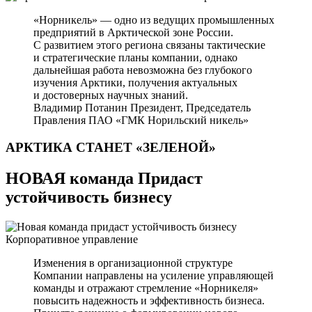
«Норникель» — одно из ведущих промышленных
предприятий в Арктической зоне России.
С развитием этого региона связаны тактические
и стратегические планы компании, однако
дальнейшая работа невозможна без глубокого
изучения Арктики, получения актуальных
и достоверных научных знаний.
Владимир Потанин
Президент, Председатель
Правления ПАО «ГМК Норильский никель»
АРКТИКА СТАНЕТ
«ЗЕЛЕНОЙ»
НОВАЯ команда Придаст
устойчивость бизнесу
Корпоративное управление
Изменения в организационной структуре
Компании направлены на усиление управляющей
команды и отражают стремление «Норникеля»
повысить надежность и эффективность бизнеса.