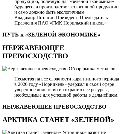
продукцию, полезную для «зеленой экономики»
будущего, а производство экологичной продукции
и само должно быть экологичным.
Владимир Потанин
Президент, Председатель
Правления ПАО «ГМК Норильский никель»
ПУТЬ к «ЗЕЛЕНОЙ
ЭКОНОМИКЕ»
НЕРЖАВЕЮЩЕЕ
ПРЕВОСХОДСТВО
Обзор рынка металлов
Несмотря на все сложности карантинного периода
в 2020 году «Норникель» удержал в своей сфере
уверенное лидерство и сохранил все ресурсы,
необходимые для успешной работы в дальнейшем.
НЕРЖАВЕЮЩЕЕ
ПРЕВОСХОДСТВО
АРКТИКА СТАНЕТ «ЗЕЛЕНОЙ»
Устойчивое развитие