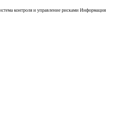
истема контроля и управление рисками
Информация