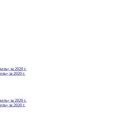
ль» за 2020 г.
ь» за 2020 г.
ль» за 2020 г.
ь» за 2020 г.