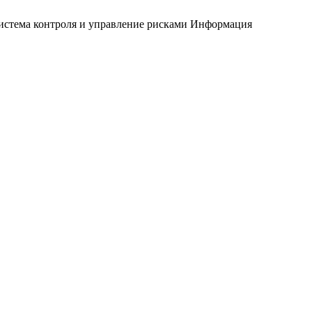
истема контроля и управление рисками
Информация