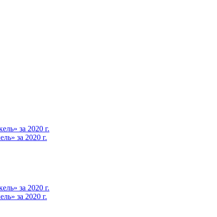
ль» за 2020 г.
ь» за 2020 г.
ль» за 2020 г.
ь» за 2020 г.