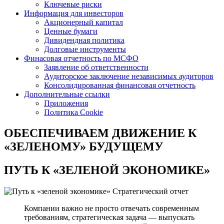
Ключевые риски
Информация для инвесторов
Акционерный капитал
Ценные бумаги
Дивидендная политика
Долговые инструменты
Финасовая отчетность по МСФО
Заявление об ответственности
Аудиторское заключение независимых аудиторов
Консолидированная финансовая отчетность
Дополнительные ссылки
Приложения
Политика Cookie
ОБЕСПЕЧИВАЕМ ДВИЖЕНИЕ
К
«ЗЕЛЕНОМУ» БУДУЩЕМУ
ПУТЬ К
«ЗЕЛЕНОЙ ЭКОНОМИКЕ»
Стратегический отчет
Компании важно не просто отвечать современным
требованиям, стратегическая задача — выпускать