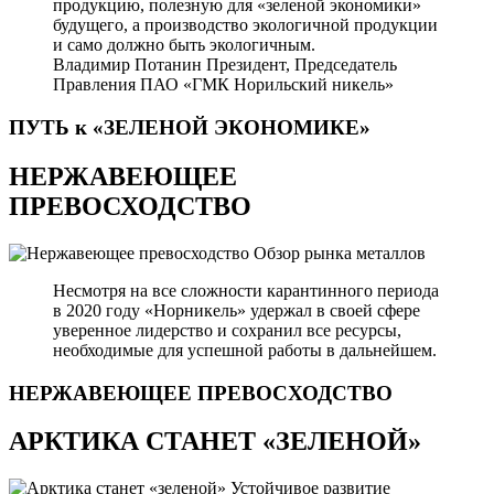
продукцию, полезную для «зеленой экономики»
будущего, а производство экологичной продукции
и само должно быть экологичным.
Владимир Потанин
Президент, Председатель
Правления ПАО «ГМК Норильский никель»
ПУТЬ к «ЗЕЛЕНОЙ
ЭКОНОМИКЕ»
НЕРЖАВЕЮЩЕЕ
ПРЕВОСХОДСТВО
Обзор рынка металлов
Несмотря на все сложности карантинного периода
в 2020 году «Норникель» удержал в своей сфере
уверенное лидерство и сохранил все ресурсы,
необходимые для успешной работы в дальнейшем.
НЕРЖАВЕЮЩЕЕ
ПРЕВОСХОДСТВО
АРКТИКА СТАНЕТ «ЗЕЛЕНОЙ»
Устойчивое развитие