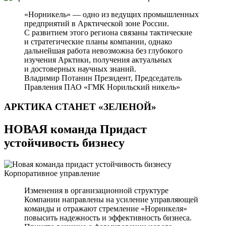
«Норникель» — одно из ведущих промышленных
предприятий в Арктической зоне России.
С развитием этого региона связаны тактические
и стратегические планы компании, однако
дальнейшая работа невозможна без глубокого
изучения Арктики, получения актуальных
и достоверных научных знаний.
Владимир Потанин
Президент, Председатель
Правления ПАО «ГМК Норильский никель»
АРКТИКА СТАНЕТ
«ЗЕЛЕНОЙ»
НОВАЯ команда Придаст
устойчивость бизнесу
Корпоративное управление
Изменения в организационной структуре
Компании направлены на усиление управляющей
команды и отражают стремление «Норникеля»
повысить надежность и эффективность бизнеса.