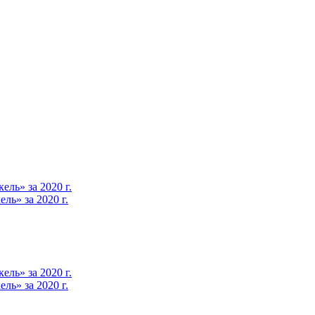
ль» за 2020 г.
ь» за 2020 г.
ль» за 2020 г.
ь» за 2020 г.