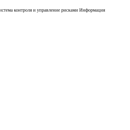
истема контроля и управление рисками
Информация