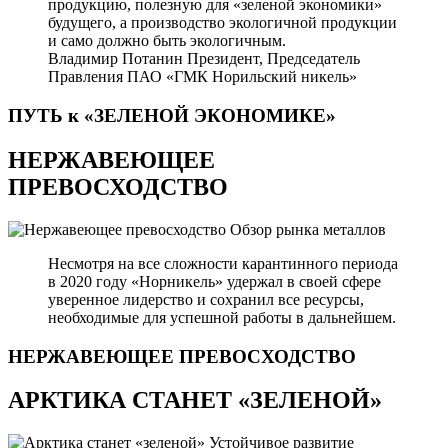
продукцию, полезную для «зеленой экономики»
будущего, а производство экологичной продукции
и само должно быть экологичным.
Владимир Потанин
Президент, Председатель
Правления ПАО «ГМК Норильский никель»
ПУТЬ к «ЗЕЛЕНОЙ
ЭКОНОМИКЕ»
НЕРЖАВЕЮЩЕЕ
ПРЕВОСХОДСТВО
Обзор рынка металлов
Несмотря на все сложности карантинного периода
в 2020 году «Норникель» удержал в своей сфере
уверенное лидерство и сохранил все ресурсы,
необходимые для успешной работы в дальнейшем.
НЕРЖАВЕЮЩЕЕ
ПРЕВОСХОДСТВО
АРКТИКА СТАНЕТ «ЗЕЛЕНОЙ»
Устойчивое развитие