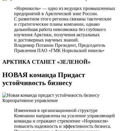
«Норникель» — одно из ведущих промышленных
предприятий в Арктической зоне России.
С развитием этого региона связаны тактические
и стратегические планы компании, однако
дальнейшая работа невозможна без глубокого
изучения Арктики, получения актуальных
и достоверных научных знаний.
Владимир Потанин
Президент, Председатель
Правления ПАО «ГМК Норильский никель»
АРКТИКА СТАНЕТ
«ЗЕЛЕНОЙ»
НОВАЯ команда Придаст
устойчивость бизнесу
Корпоративное управление
Изменения в организационной структуре
Компании направлены на усиление управляющей
команды и отражают стремление «Норникеля»
повысить надежность и эффективность бизнеса.