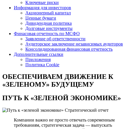
Ключевые риски
Информация для инвесторов
Акционерный капитал
Ценные бумаги
Дивидендная политика
Долговые инструменты
Финасовая отчетность по МСФО
Заявление об ответственности
Аудиторское заключение независимых аудиторов
Консолидированная финансовая отчетность
Дополнительные ссылки
Приложения
Политика Cookie
ОБЕСПЕЧИВАЕМ ДВИЖЕНИЕ
К
«ЗЕЛЕНОМУ» БУДУЩЕМУ
ПУТЬ К
«ЗЕЛЕНОЙ ЭКОНОМИКЕ»
Стратегический отчет
Компании важно не просто отвечать современным
требованиям, стратегическая задача — выпускать