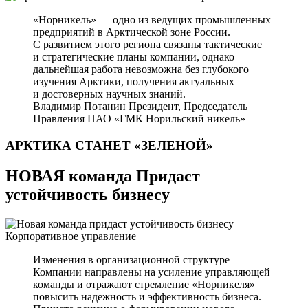
«Норникель» — одно из ведущих промышленных
предприятий в Арктической зоне России.
С развитием этого региона связаны тактические
и стратегические планы компании, однако
дальнейшая работа невозможна без глубокого
изучения Арктики, получения актуальных
и достоверных научных знаний.
Владимир Потанин
Президент, Председатель
Правления ПАО «ГМК Норильский никель»
АРКТИКА СТАНЕТ
«ЗЕЛЕНОЙ»
НОВАЯ команда Придаст
устойчивость бизнесу
Корпоративное управление
Изменения в организационной структуре
Компании направлены на усиление управляющей
команды и отражают стремление «Норникеля»
повысить надежность и эффективность бизнеса.