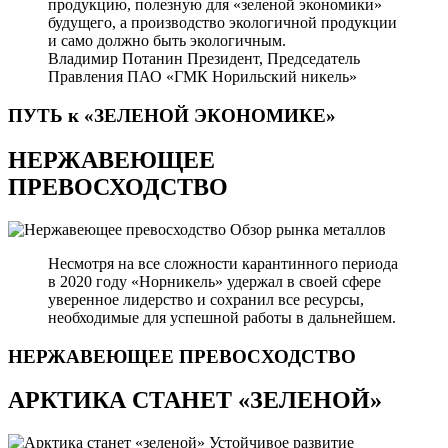
продукцию, полезную для «зеленой экономики»
будущего, а производство экологичной продукции
и само должно быть экологичным.
Владимир Потанин
Президент, Председатель
Правления ПАО «ГМК Норильский никель»
ПУТЬ к «ЗЕЛЕНОЙ
ЭКОНОМИКЕ»
НЕРЖАВЕЮЩЕЕ
ПРЕВОСХОДСТВО
Обзор рынка металлов
Несмотря на все сложности карантинного периода
в 2020 году «Норникель» удержал в своей сфере
уверенное лидерство и сохранил все ресурсы,
необходимые для успешной работы в дальнейшем.
НЕРЖАВЕЮЩЕЕ
ПРЕВОСХОДСТВО
АРКТИКА СТАНЕТ «ЗЕЛЕНОЙ»
Устойчивое развитие