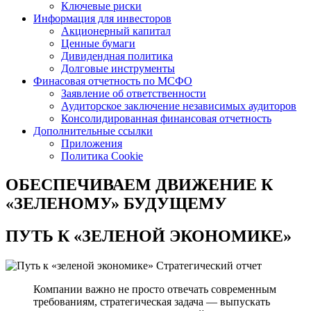
Ключевые риски
Информация для инвесторов
Акционерный капитал
Ценные бумаги
Дивидендная политика
Долговые инструменты
Финасовая отчетность по МСФО
Заявление об ответственности
Аудиторское заключение независимых аудиторов
Консолидированная финансовая отчетность
Дополнительные ссылки
Приложения
Политика Cookie
ОБЕСПЕЧИВАЕМ ДВИЖЕНИЕ
К
«ЗЕЛЕНОМУ» БУДУЩЕМУ
ПУТЬ К
«ЗЕЛЕНОЙ ЭКОНОМИКЕ»
Стратегический отчет
Компании важно не просто отвечать современным
требованиям, стратегическая задача — выпускать