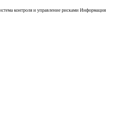
истема контроля и управление рисками
Информация