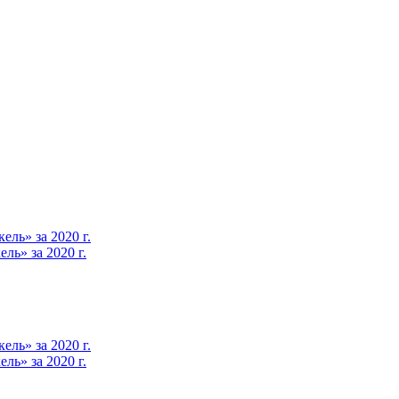
ль» за 2020 г.
ь» за 2020 г.
ль» за 2020 г.
ь» за 2020 г.