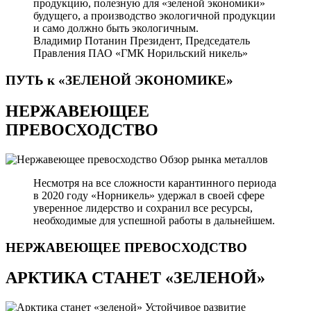
продукцию, полезную для «зеленой экономики»
будущего, а производство экологичной продукции
и само должно быть экологичным.
Владимир Потанин
Президент, Председатель
Правления ПАО «ГМК Норильский никель»
ПУТЬ к «ЗЕЛЕНОЙ
ЭКОНОМИКЕ»
НЕРЖАВЕЮЩЕЕ
ПРЕВОСХОДСТВО
Обзор рынка металлов
Несмотря на все сложности карантинного периода
в 2020 году «Норникель» удержал в своей сфере
уверенное лидерство и сохранил все ресурсы,
необходимые для успешной работы в дальнейшем.
НЕРЖАВЕЮЩЕЕ
ПРЕВОСХОДСТВО
АРКТИКА СТАНЕТ «ЗЕЛЕНОЙ»
Устойчивое развитие