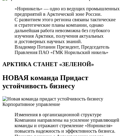
«Норникель» — одно из ведущих промышленных
предприятий в Арктической зоне России.
С развитием этого региона связаны тактические
и стратегические планы компании, однако
дальнейшая работа невозможна без глубокого
изучения Арктики, получения актуальных
и достоверных научных знаний.
Владимир Потанин
Президент, Председатель
Правления ПАО «ГМК Норильский никель»
АРКТИКА СТАНЕТ
«ЗЕЛЕНОЙ»
НОВАЯ команда Придаст
устойчивость бизнесу
Корпоративное управление
Изменения в организационной структуре
Компании направлены на усиление управляющей
команды и отражают стремление «Норникеля»
повысить надежность и эффективность бизнеса.