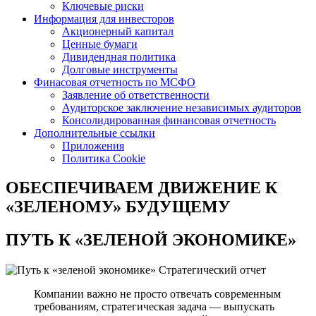
Ключевые риски
Информация для инвесторов
Акционерный капитал
Ценные бумаги
Дивидендная политика
Долговые инструменты
Финасовая отчетность по МСФО
Заявление об ответственности
Аудиторское заключение независимых аудиторов
Консолидированная финансовая отчетность
Дополнительные ссылки
Приложения
Политика Cookie
ОБЕСПЕЧИВАЕМ ДВИЖЕНИЕ
К
«ЗЕЛЕНОМУ» БУДУЩЕМУ
ПУТЬ К
«ЗЕЛЕНОЙ ЭКОНОМИКЕ»
Стратегический отчет
Компании важно не просто отвечать современным
требованиям, стратегическая задача — выпускать