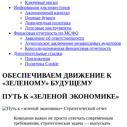
Ключевые риски
Информация для инвесторов
Акционерный капитал
Ценные бумаги
Дивидендная политика
Долговые инструменты
Финасовая отчетность по МСФО
Заявление об ответственности
Аудиторское заключение независимых аудиторов
Консолидированная финансовая отчетность
Дополнительные ссылки
Приложения
Политика Cookie
ОБЕСПЕЧИВАЕМ ДВИЖЕНИЕ
К
«ЗЕЛЕНОМУ» БУДУЩЕМУ
ПУТЬ К
«ЗЕЛЕНОЙ ЭКОНОМИКЕ»
Стратегический отчет
Компании важно не просто отвечать современным
требованиям, стратегическая задача — выпускать