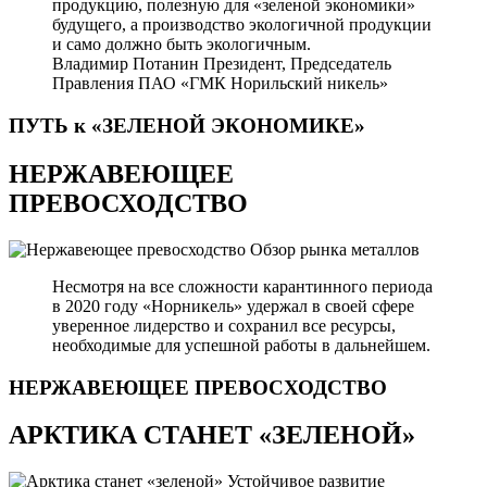
продукцию, полезную для «зеленой экономики»
будущего, а производство экологичной продукции
и само должно быть экологичным.
Владимир Потанин
Президент, Председатель
Правления ПАО «ГМК Норильский никель»
ПУТЬ к «ЗЕЛЕНОЙ
ЭКОНОМИКЕ»
НЕРЖАВЕЮЩЕЕ
ПРЕВОСХОДСТВО
Обзор рынка металлов
Несмотря на все сложности карантинного периода
в 2020 году «Норникель» удержал в своей сфере
уверенное лидерство и сохранил все ресурсы,
необходимые для успешной работы в дальнейшем.
НЕРЖАВЕЮЩЕЕ
ПРЕВОСХОДСТВО
АРКТИКА СТАНЕТ «ЗЕЛЕНОЙ»
Устойчивое развитие