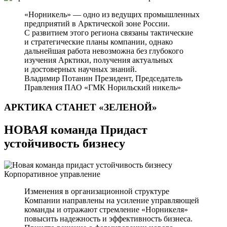
«Норникель» — одно из ведущих промышленных
предприятий в Арктической зоне России.
С развитием этого региона связаны тактические
и стратегические планы компании, однако
дальнейшая работа невозможна без глубокого
изучения Арктики, получения актуальных
и достоверных научных знаний.
Владимир Потанин
Президент, Председатель
Правления ПАО «ГМК Норильский никель»
АРКТИКА СТАНЕТ
«ЗЕЛЕНОЙ»
НОВАЯ команда Придаст
устойчивость бизнесу
Корпоративное управление
Изменения в организационной структуре
Компании направлены на усиление управляющей
команды и отражают стремление «Норникеля»
повысить надежность и эффективность бизнеса.