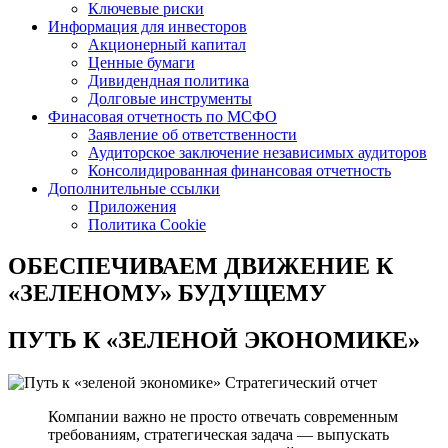
Ключевые риски
Информация для инвесторов
Акционерный капитал
Ценные бумаги
Дивидендная политика
Долговые инструменты
Финасовая отчетность по МСФО
Заявление об ответственности
Аудиторское заключение независимых аудиторов
Консолидированная финансовая отчетность
Дополнительные ссылки
Приложения
Политика Cookie
ОБЕСПЕЧИВАЕМ ДВИЖЕНИЕ
К
«ЗЕЛЕНОМУ» БУДУЩЕМУ
ПУТЬ К
«ЗЕЛЕНОЙ ЭКОНОМИКЕ»
Стратегический отчет
Компании важно не просто отвечать современным
требованиям, стратегическая задача — выпускать