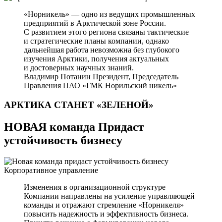
«Норникель» — одно из ведущих промышленных
предприятий в Арктической зоне России.
С развитием этого региона связаны тактические
и стратегические планы компании, однако
дальнейшая работа невозможна без глубокого
изучения Арктики, получения актуальных
и достоверных научных знаний.
Владимир Потанин
Президент, Председатель
Правления ПАО «ГМК Норильский никель»
АРКТИКА СТАНЕТ
«ЗЕЛЕНОЙ»
НОВАЯ команда Придаст
устойчивость бизнесу
Корпоративное управление
Изменения в организационной структуре
Компании направлены на усиление управляющей
команды и отражают стремление «Норникеля»
повысить надежность и эффективность бизнеса.