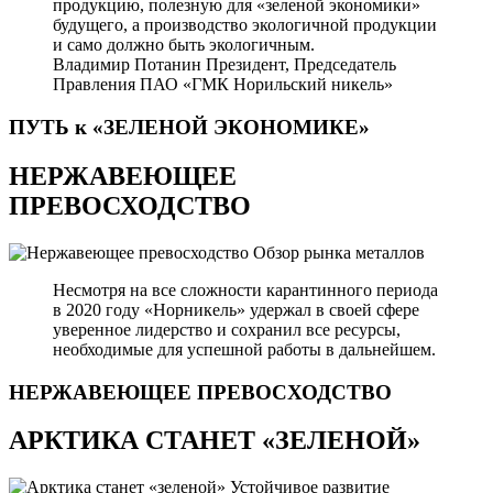
продукцию, полезную для «зеленой экономики»
будущего, а производство экологичной продукции
и само должно быть экологичным.
Владимир Потанин
Президент, Председатель
Правления ПАО «ГМК Норильский никель»
ПУТЬ к «ЗЕЛЕНОЙ
ЭКОНОМИКЕ»
НЕРЖАВЕЮЩЕЕ
ПРЕВОСХОДСТВО
Обзор рынка металлов
Несмотря на все сложности карантинного периода
в 2020 году «Норникель» удержал в своей сфере
уверенное лидерство и сохранил все ресурсы,
необходимые для успешной работы в дальнейшем.
НЕРЖАВЕЮЩЕЕ
ПРЕВОСХОДСТВО
АРКТИКА СТАНЕТ «ЗЕЛЕНОЙ»
Устойчивое развитие