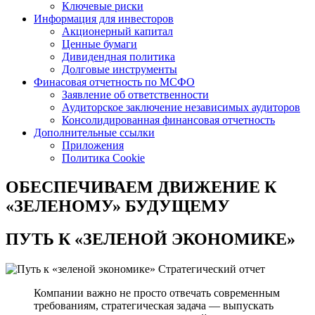
Ключевые риски
Информация для инвесторов
Акционерный капитал
Ценные бумаги
Дивидендная политика
Долговые инструменты
Финасовая отчетность по МСФО
Заявление об ответственности
Аудиторское заключение независимых аудиторов
Консолидированная финансовая отчетность
Дополнительные ссылки
Приложения
Политика Cookie
ОБЕСПЕЧИВАЕМ ДВИЖЕНИЕ
К
«ЗЕЛЕНОМУ» БУДУЩЕМУ
ПУТЬ К
«ЗЕЛЕНОЙ ЭКОНОМИКЕ»
Стратегический отчет
Компании важно не просто отвечать современным
требованиям, стратегическая задача — выпускать