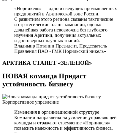
«Норникель» — одно из ведущих промышленных
предприятий в Арктической зоне России.
С развитием этого региона связаны тактические
и стратегические планы компании, однако
дальнейшая работа невозможна без глубокого
изучения Арктики, получения актуальных
и достоверных научных знаний.
Владимир Потанин
Президент, Председатель
Правления ПАО «ГМК Норильский никель»
АРКТИКА СТАНЕТ
«ЗЕЛЕНОЙ»
НОВАЯ команда Придаст
устойчивость бизнесу
Корпоративное управление
Изменения в организационной структуре
Компании направлены на усиление управляющей
команды и отражают стремление «Норникеля»
повысить надежность и эффективность бизнеса.