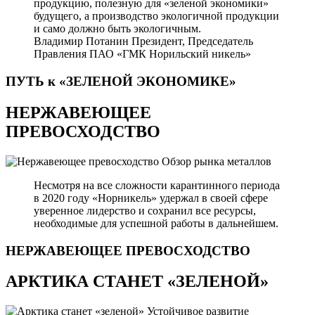
продукцию, полезную для «зеленой экономики»
будущего, а производство экологичной продукции
и само должно быть экологичным.
Владимир Потанин
Президент, Председатель
Правления ПАО «ГМК Норильский никель»
ПУТЬ к «ЗЕЛЕНОЙ
ЭКОНОМИКЕ»
НЕРЖАВЕЮЩЕЕ
ПРЕВОСХОДСТВО
Обзор рынка металлов
Несмотря на все сложности карантинного периода
в 2020 году «Норникель» удержал в своей сфере
уверенное лидерство и сохранил все ресурсы,
необходимые для успешной работы в дальнейшем.
НЕРЖАВЕЮЩЕЕ
ПРЕВОСХОДСТВО
АРКТИКА СТАНЕТ «ЗЕЛЕНОЙ»
Устойчивое развитие