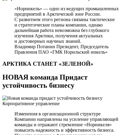
«Норникель» — одно из ведущих промышленных
предприятий в Арктической зоне России.
С развитием этого региона связаны тактические
и стратегические планы компании, однако
дальнейшая работа невозможна без глубокого
изучения Арктики, получения актуальных
и достоверных научных знаний.
Владимир Потанин
Президент, Председатель
Правления ПАО «ГМК Норильский никель»
АРКТИКА СТАНЕТ
«ЗЕЛЕНОЙ»
НОВАЯ команда Придаст
устойчивость бизнесу
Корпоративное управление
Изменения в организационной структуре
Компании направлены на усиление управляющей
команды и отражают стремление «Норникеля»
повысить надежность и эффективность бизнеса.