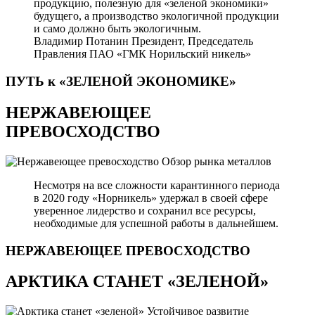
продукцию, полезную для «зеленой экономики»
будущего, а производство экологичной продукции
и само должно быть экологичным.
Владимир Потанин
Президент, Председатель
Правления ПАО «ГМК Норильский никель»
ПУТЬ к «ЗЕЛЕНОЙ
ЭКОНОМИКЕ»
НЕРЖАВЕЮЩЕЕ
ПРЕВОСХОДСТВО
Обзор рынка металлов
Несмотря на все сложности карантинного периода
в 2020 году «Норникель» удержал в своей сфере
уверенное лидерство и сохранил все ресурсы,
необходимые для успешной работы в дальнейшем.
НЕРЖАВЕЮЩЕЕ
ПРЕВОСХОДСТВО
АРКТИКА СТАНЕТ «ЗЕЛЕНОЙ»
Устойчивое развитие