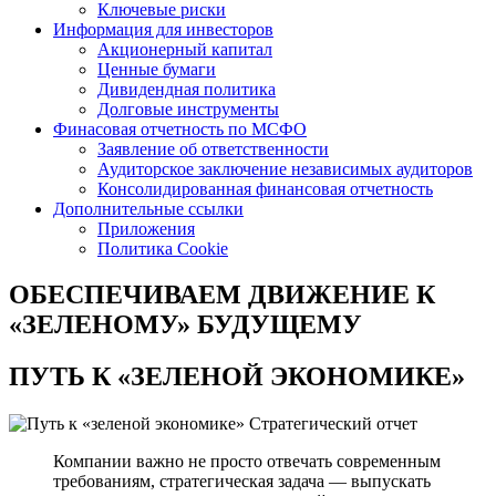
Ключевые риски
Информация для инвесторов
Акционерный капитал
Ценные бумаги
Дивидендная политика
Долговые инструменты
Финасовая отчетность по МСФО
Заявление об ответственности
Аудиторское заключение независимых аудиторов
Консолидированная финансовая отчетность
Дополнительные ссылки
Приложения
Политика Cookie
ОБЕСПЕЧИВАЕМ ДВИЖЕНИЕ
К
«ЗЕЛЕНОМУ» БУДУЩЕМУ
ПУТЬ К
«ЗЕЛЕНОЙ ЭКОНОМИКЕ»
Стратегический отчет
Компании важно не просто отвечать современным
требованиям, стратегическая задача — выпускать