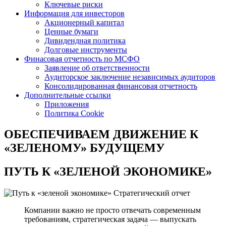
Ключевые риски
Информация для инвесторов
Акционерный капитал
Ценные бумаги
Дивидендная политика
Долговые инструменты
Финасовая отчетность по МСФО
Заявление об ответственности
Аудиторское заключение независимых аудиторов
Консолидированная финансовая отчетность
Дополнительные ссылки
Приложения
Политика Cookie
ОБЕСПЕЧИВАЕМ ДВИЖЕНИЕ
К
«ЗЕЛЕНОМУ» БУДУЩЕМУ
ПУТЬ К
«ЗЕЛЕНОЙ ЭКОНОМИКЕ»
Стратегический отчет
Компании важно не просто отвечать современным
требованиям, стратегическая задача — выпускать