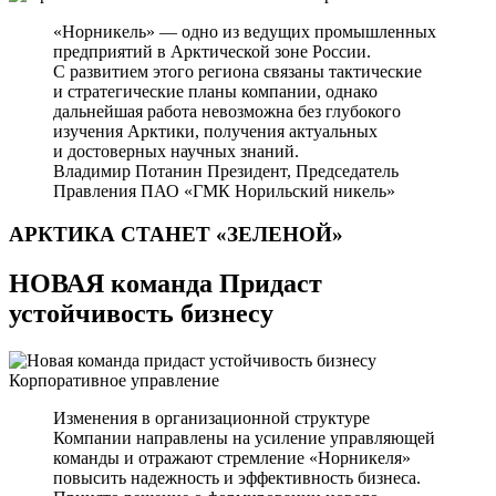
«Норникель» — одно из ведущих промышленных
предприятий в Арктической зоне России.
С развитием этого региона связаны тактические
и стратегические планы компании, однако
дальнейшая работа невозможна без глубокого
изучения Арктики, получения актуальных
и достоверных научных знаний.
Владимир Потанин
Президент, Председатель
Правления ПАО «ГМК Норильский никель»
АРКТИКА СТАНЕТ
«ЗЕЛЕНОЙ»
НОВАЯ команда Придаст
устойчивость бизнесу
Корпоративное управление
Изменения в организационной структуре
Компании направлены на усиление управляющей
команды и отражают стремление «Норникеля»
повысить надежность и эффективность бизнеса.