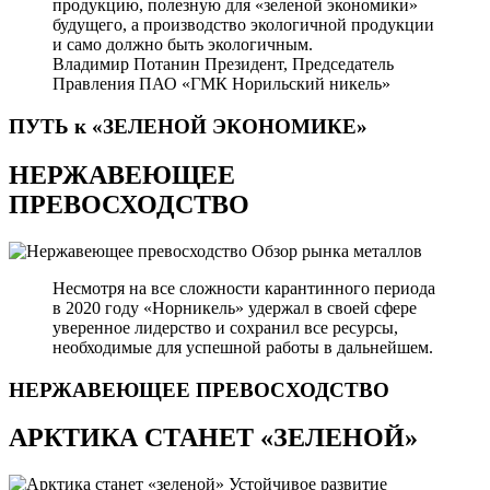
продукцию, полезную для «зеленой экономики»
будущего, а производство экологичной продукции
и само должно быть экологичным.
Владимир Потанин
Президент, Председатель
Правления ПАО «ГМК Норильский никель»
ПУТЬ к «ЗЕЛЕНОЙ
ЭКОНОМИКЕ»
НЕРЖАВЕЮЩЕЕ
ПРЕВОСХОДСТВО
Обзор рынка металлов
Несмотря на все сложности карантинного периода
в 2020 году «Норникель» удержал в своей сфере
уверенное лидерство и сохранил все ресурсы,
необходимые для успешной работы в дальнейшем.
НЕРЖАВЕЮЩЕЕ
ПРЕВОСХОДСТВО
АРКТИКА СТАНЕТ «ЗЕЛЕНОЙ»
Устойчивое развитие