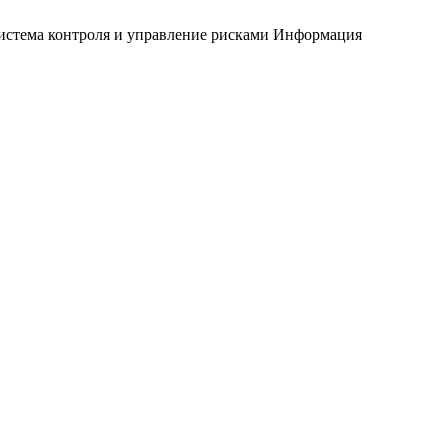
истема контроля и управление рисками
Информация