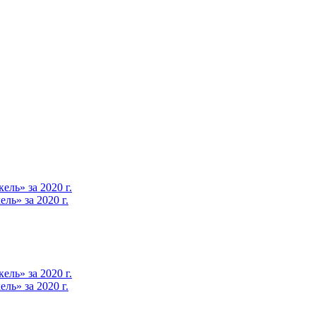
ль» за 2020 г.
ь» за 2020 г.
ль» за 2020 г.
ь» за 2020 г.