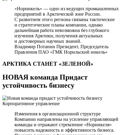
«Норникель» — одно из ведущих промышленных
предприятий в Арктической зоне России.
С развитием этого региона связаны тактические
и стратегические планы компании, однако
дальнейшая работа невозможна без глубокого
изучения Арктики, получения актуальных
и достоверных научных знаний.
Владимир Потанин
Президент, Председатель
Правления ПАО «ГМК Норильский никель»
АРКТИКА СТАНЕТ
«ЗЕЛЕНОЙ»
НОВАЯ команда Придаст
устойчивость бизнесу
Корпоративное управление
Изменения в организационной структуре
Компании направлены на усиление управляющей
команды и отражают стремление «Норникеля»
повысить надежность и эффективность бизнеса.