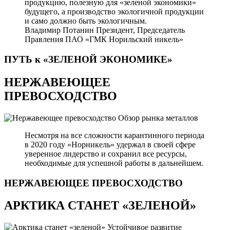
продукцию, полезную для «зеленой экономики»
будущего, а производство экологичной продукции
и само должно быть экологичным.
Владимир Потанин
Президент, Председатель
Правления ПАО «ГМК Норильский никель»
ПУТЬ к «ЗЕЛЕНОЙ
ЭКОНОМИКЕ»
НЕРЖАВЕЮЩЕЕ
ПРЕВОСХОДСТВО
Обзор рынка металлов
Несмотря на все сложности карантинного периода
в 2020 году «Норникель» удержал в своей сфере
уверенное лидерство и сохранил все ресурсы,
необходимые для успешной работы в дальнейшем.
НЕРЖАВЕЮЩЕЕ
ПРЕВОСХОДСТВО
АРКТИКА СТАНЕТ «ЗЕЛЕНОЙ»
Устойчивое развитие