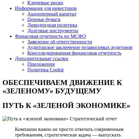
Ключевые риски
Информация для инвесторов
Акционерный капитал
Ценные бумаги
Дивидендная политика
Долговые инструменты
Финасовая отчетность по МСФО
Заявление об ответственности
Аудиторское заключение независимых аудиторов
Консолидированная финансовая отчетность
Дополнительные ссылки
Приложения
Политика Cookie
ОБЕСПЕЧИВАЕМ ДВИЖЕНИЕ
К
«ЗЕЛЕНОМУ» БУДУЩЕМУ
ПУТЬ К
«ЗЕЛЕНОЙ ЭКОНОМИКЕ»
Стратегический отчет
Компании важно не просто отвечать современным
требованиям, стратегическая задача — выпускать