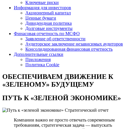
Ключевые риски
Информация для инвесторов
Акционерный капитал
Ценные бумаги
Дивидендная политика
Долговые инструменты
Финасовая отчетность по МСФО
Заявление об ответственности
Аудиторское заключение независимых аудиторов
Консолидированная финансовая отчетность
Дополнительные ссылки
Приложения
Политика Cookie
ОБЕСПЕЧИВАЕМ ДВИЖЕНИЕ
К
«ЗЕЛЕНОМУ» БУДУЩЕМУ
ПУТЬ К
«ЗЕЛЕНОЙ ЭКОНОМИКЕ»
Стратегический отчет
Компании важно не просто отвечать современным
требованиям, стратегическая задача — выпускать