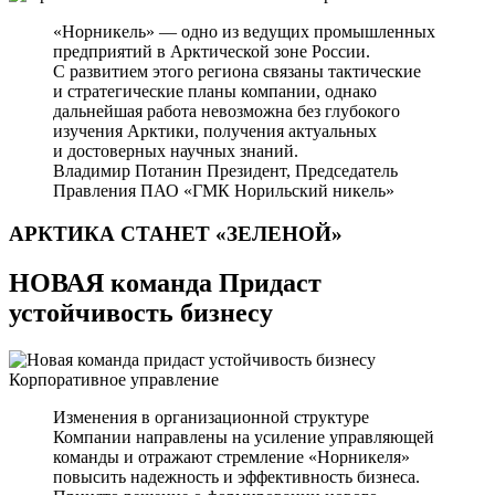
«Норникель» — одно из ведущих промышленных
предприятий в Арктической зоне России.
С развитием этого региона связаны тактические
и стратегические планы компании, однако
дальнейшая работа невозможна без глубокого
изучения Арктики, получения актуальных
и достоверных научных знаний.
Владимир Потанин
Президент, Председатель
Правления ПАО «ГМК Норильский никель»
АРКТИКА СТАНЕТ
«ЗЕЛЕНОЙ»
НОВАЯ команда Придаст
устойчивость бизнесу
Корпоративное управление
Изменения в организационной структуре
Компании направлены на усиление управляющей
команды и отражают стремление «Норникеля»
повысить надежность и эффективность бизнеса.