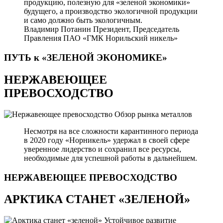
продукцию, полезную для «зеленой экономики»
будущего, а производство экологичной продукции
и само должно быть экологичным.
Владимир Потанин
Президент, Председатель
Правления ПАО «ГМК Норильский никель»
ПУТЬ к «ЗЕЛЕНОЙ
ЭКОНОМИКЕ»
НЕРЖАВЕЮЩЕЕ
ПРЕВОСХОДСТВО
Обзор рынка металлов
Несмотря на все сложности карантинного периода
в 2020 году «Норникель» удержал в своей сфере
уверенное лидерство и сохранил все ресурсы,
необходимые для успешной работы в дальнейшем.
НЕРЖАВЕЮЩЕЕ
ПРЕВОСХОДСТВО
АРКТИКА СТАНЕТ «ЗЕЛЕНОЙ»
Устойчивое развитие