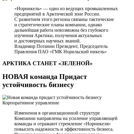
«Норникель» — одно из ведущих промышленных
предприятий в Арктической зоне России.
С развитием этого региона связаны тактические
и стратегические планы компании, однако
дальнейшая работа невозможна без глубокого
изучения Арктики, получения актуальных
и достоверных научных знаний.
Владимир Потанин
Президент, Председатель
Правления ПАО «ГМК Норильский никель»
АРКТИКА СТАНЕТ
«ЗЕЛЕНОЙ»
НОВАЯ команда Придаст
устойчивость бизнесу
Корпоративное управление
Изменения в организационной структуре
Компании направлены на усиление управляющей
команды и отражают стремление «Норникеля»
повысить надежность и эффективность бизнеса.