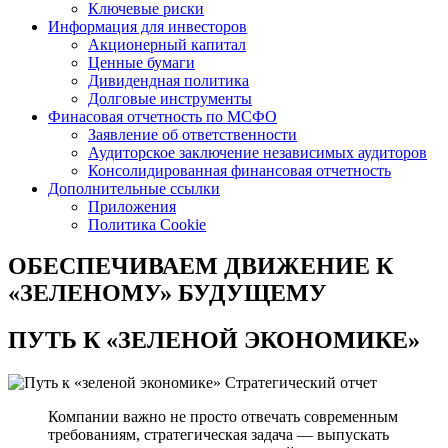
Ключевые риски
Информация для инвесторов
Акционерный капитал
Ценные бумаги
Дивидендная политика
Долговые инструменты
Финасовая отчетность по МСФО
Заявление об ответственности
Аудиторское заключение независимых аудиторов
Консолидированная финансовая отчетность
Дополнительные ссылки
Приложения
Политика Cookie
ОБЕСПЕЧИВАЕМ ДВИЖЕНИЕ
К
«ЗЕЛЕНОМУ» БУДУЩЕМУ
ПУТЬ К
«ЗЕЛЕНОЙ ЭКОНОМИКЕ»
Стратегический отчет
Компании важно не просто отвечать современным
требованиям, стратегическая задача — выпускать