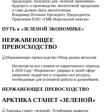
продукцию, полезную для «зеленой экономики»
будущего, а производство экологичной продукции
и само должно быть экологичным.
Владимир Потанин
Президент, Председатель
Правления ПАО «ГМК Норильский никель»
ПУТЬ к «ЗЕЛЕНОЙ
ЭКОНОМИКЕ»
НЕРЖАВЕЮЩЕЕ
ПРЕВОСХОДСТВО
Обзор рынка металлов
Несмотря на все сложности карантинного периода
в 2020 году «Норникель» удержал в своей сфере
уверенное лидерство и сохранил все ресурсы,
необходимые для успешной работы в дальнейшем.
НЕРЖАВЕЮЩЕЕ
ПРЕВОСХОДСТВО
АРКТИКА СТАНЕТ «ЗЕЛЕНОЙ»
Устойчивое развитие