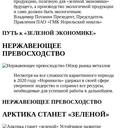
продукцию, полезную для «зеленой экономики»
будущего, а производство экологичной продукции
и само должно быть экологичным.
Владимир Потанин
Президент, Председатель
Правления ПАО «ГМК Норильский никель»
ПУТЬ к «ЗЕЛЕНОЙ
ЭКОНОМИКЕ»
НЕРЖАВЕЮЩЕЕ
ПРЕВОСХОДСТВО
Обзор рынка металлов
Несмотря на все сложности карантинного периода
в 2020 году «Норникель» удержал в своей сфере
уверенное лидерство и сохранил все ресурсы,
необходимые для успешной работы в дальнейшем.
НЕРЖАВЕЮЩЕЕ
ПРЕВОСХОДСТВО
АРКТИКА СТАНЕТ «ЗЕЛЕНОЙ»
Устойчивое развитие