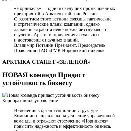
«Норникель» — одно из ведущих промышленных
предприятий в Арктической зоне России.
С развитием этого региона связаны тактические
и стратегические планы компании, однако
дальнейшая работа невозможна без глубокого
изучения Арктики, получения актуальных
и достоверных научных знаний.
Владимир Потанин
Президент, Председатель
Правления ПАО «ГМК Норильский никель»
АРКТИКА СТАНЕТ
«ЗЕЛЕНОЙ»
НОВАЯ команда Придаст
устойчивость бизнесу
Корпоративное управление
Изменения в организационной структуре
Компании направлены на усиление управляющей
команды и отражают стремление «Норникеля»
повысить надежность и эффективность бизнеса.