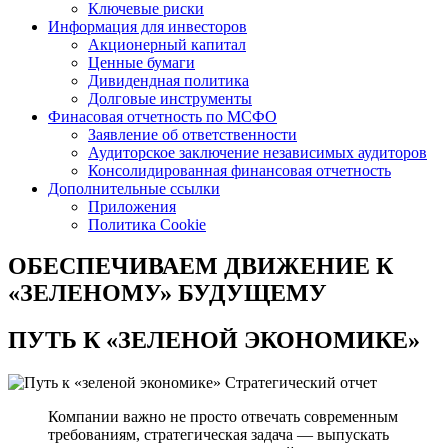
Ключевые риски
Информация для инвесторов
Акционерный капитал
Ценные бумаги
Дивидендная политика
Долговые инструменты
Финасовая отчетность по МСФО
Заявление об ответственности
Аудиторское заключение независимых аудиторов
Консолидированная финансовая отчетность
Дополнительные ссылки
Приложения
Политика Cookie
ОБЕСПЕЧИВАЕМ ДВИЖЕНИЕ
К
«ЗЕЛЕНОМУ» БУДУЩЕМУ
ПУТЬ К
«ЗЕЛЕНОЙ ЭКОНОМИКЕ»
Стратегический отчет
Компании важно не просто отвечать современным
требованиям, стратегическая задача — выпускать