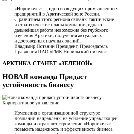
«Норникель» — одно из ведущих промышленных
предприятий в Арктической зоне России.
С развитием этого региона связаны тактические
и стратегические планы компании, однако
дальнейшая работа невозможна без глубокого
изучения Арктики, получения актуальных
и достоверных научных знаний.
Владимир Потанин
Президент, Председатель
Правления ПАО «ГМК Норильский никель»
АРКТИКА СТАНЕТ
«ЗЕЛЕНОЙ»
НОВАЯ команда Придаст
устойчивость бизнесу
Корпоративное управление
Изменения в организационной структуре
Компании направлены на усиление управляющей
команды и отражают стремление «Норникеля»
повысить надежность и эффективность бизнеса.