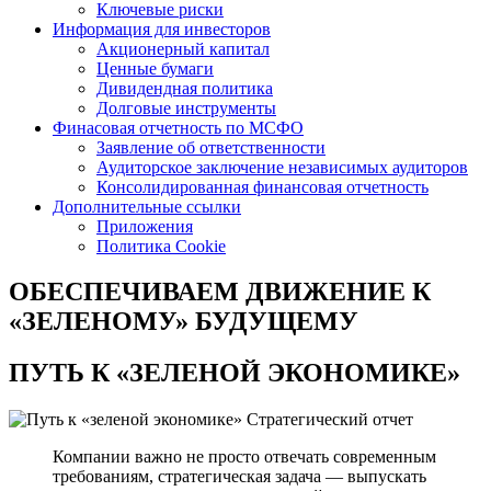
Ключевые риски
Информация для инвесторов
Акционерный капитал
Ценные бумаги
Дивидендная политика
Долговые инструменты
Финасовая отчетность по МСФО
Заявление об ответственности
Аудиторское заключение независимых аудиторов
Консолидированная финансовая отчетность
Дополнительные ссылки
Приложения
Политика Cookie
ОБЕСПЕЧИВАЕМ ДВИЖЕНИЕ
К
«ЗЕЛЕНОМУ» БУДУЩЕМУ
ПУТЬ К
«ЗЕЛЕНОЙ ЭКОНОМИКЕ»
Стратегический отчет
Компании важно не просто отвечать современным
требованиям, стратегическая задача — выпускать