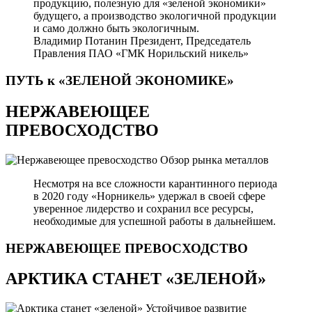
продукцию, полезную для «зеленой экономики»
будущего, а производство экологичной продукции
и само должно быть экологичным.
Владимир Потанин
Президент, Председатель
Правления ПАО «ГМК Норильский никель»
ПУТЬ к «ЗЕЛЕНОЙ
ЭКОНОМИКЕ»
НЕРЖАВЕЮЩЕЕ
ПРЕВОСХОДСТВО
Обзор рынка металлов
Несмотря на все сложности карантинного периода
в 2020 году «Норникель» удержал в своей сфере
уверенное лидерство и сохранил все ресурсы,
необходимые для успешной работы в дальнейшем.
НЕРЖАВЕЮЩЕЕ
ПРЕВОСХОДСТВО
АРКТИКА СТАНЕТ «ЗЕЛЕНОЙ»
Устойчивое развитие