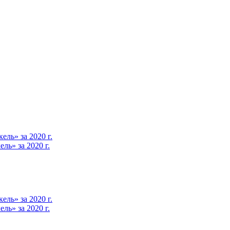
ль» за 2020 г.
ь» за 2020 г.
ль» за 2020 г.
ь» за 2020 г.