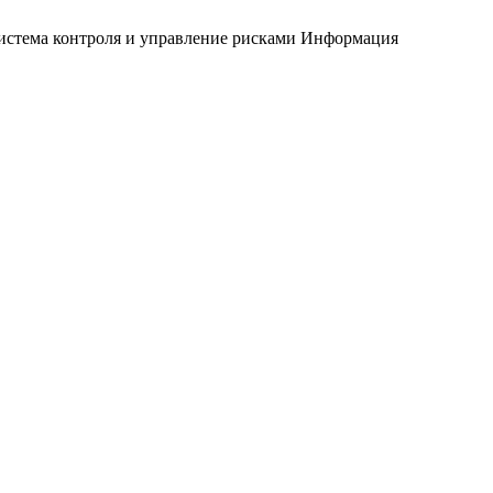
истема контроля и управление рисками
Информация