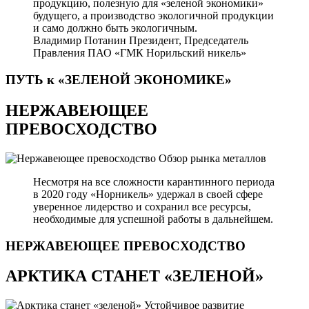
продукцию, полезную для «зеленой экономики»
будущего, а производство экологичной продукции
и само должно быть экологичным.
Владимир Потанин
Президент, Председатель
Правления ПАО «ГМК Норильский никель»
ПУТЬ к «ЗЕЛЕНОЙ
ЭКОНОМИКЕ»
НЕРЖАВЕЮЩЕЕ
ПРЕВОСХОДСТВО
Обзор рынка металлов
Несмотря на все сложности карантинного периода
в 2020 году «Норникель» удержал в своей сфере
уверенное лидерство и сохранил все ресурсы,
необходимые для успешной работы в дальнейшем.
НЕРЖАВЕЮЩЕЕ
ПРЕВОСХОДСТВО
АРКТИКА СТАНЕТ «ЗЕЛЕНОЙ»
Устойчивое развитие