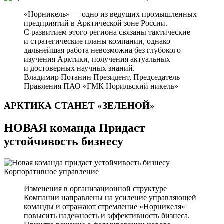
«Норникель» — одно из ведущих промышленных
предприятий в Арктической зоне России.
С развитием этого региона связаны тактические
и стратегические планы компании, однако
дальнейшая работа невозможна без глубокого
изучения Арктики, получения актуальных
и достоверных научных знаний.
Владимир Потанин
Президент, Председатель
Правления ПАО «ГМК Норильский никель»
АРКТИКА СТАНЕТ
«ЗЕЛЕНОЙ»
НОВАЯ команда Придаст
устойчивость бизнесу
Корпоративное управление
Изменения в организационной структуре
Компании направлены на усиление управляющей
команды и отражают стремление «Норникеля»
повысить надежность и эффективность бизнеса.