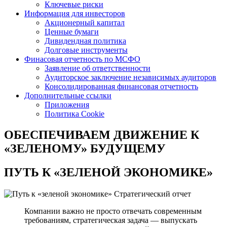
Ключевые риски
Информация для инвесторов
Акционерный капитал
Ценные бумаги
Дивидендная политика
Долговые инструменты
Финасовая отчетность по МСФО
Заявление об ответственности
Аудиторское заключение независимых аудиторов
Консолидированная финансовая отчетность
Дополнительные ссылки
Приложения
Политика Cookie
ОБЕСПЕЧИВАЕМ ДВИЖЕНИЕ
К
«ЗЕЛЕНОМУ» БУДУЩЕМУ
ПУТЬ К
«ЗЕЛЕНОЙ ЭКОНОМИКЕ»
Стратегический отчет
Компании важно не просто отвечать современным
требованиям, стратегическая задача — выпускать