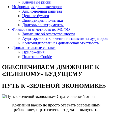
Ключевые риски
Информация для инвесторов
Акционерный капитал
Ценные бумаги
Дивидендная политика
Долговые инструменты
Финасовая отчетность по МСФО
Заявление об ответственности
Аудиторское заключение независимых аудиторов
Консолидированная финансовая отчетность
Дополнительные ссылки
Приложения
Политика Cookie
ОБЕСПЕЧИВАЕМ ДВИЖЕНИЕ
К
«ЗЕЛЕНОМУ» БУДУЩЕМУ
ПУТЬ К
«ЗЕЛЕНОЙ ЭКОНОМИКЕ»
Стратегический отчет
Компании важно не просто отвечать современным
требованиям, стратегическая задача — выпускать