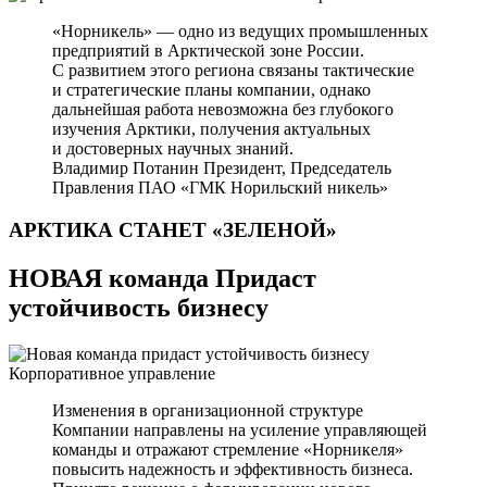
«Норникель» — одно из ведущих промышленных
предприятий в Арктической зоне России.
С развитием этого региона связаны тактические
и стратегические планы компании, однако
дальнейшая работа невозможна без глубокого
изучения Арктики, получения актуальных
и достоверных научных знаний.
Владимир Потанин
Президент, Председатель
Правления ПАО «ГМК Норильский никель»
АРКТИКА СТАНЕТ
«ЗЕЛЕНОЙ»
НОВАЯ команда Придаст
устойчивость бизнесу
Корпоративное управление
Изменения в организационной структуре
Компании направлены на усиление управляющей
команды и отражают стремление «Норникеля»
повысить надежность и эффективность бизнеса.