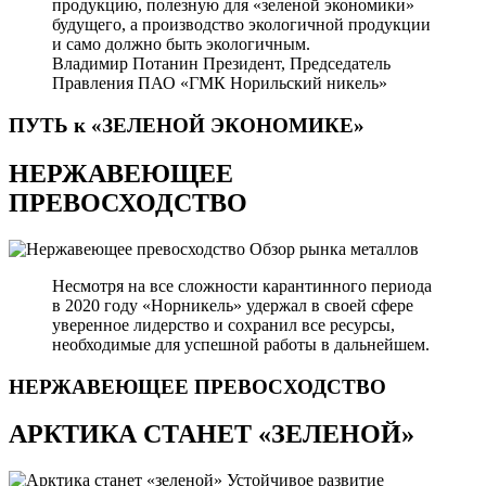
продукцию, полезную для «зеленой экономики»
будущего, а производство экологичной продукции
и само должно быть экологичным.
Владимир Потанин
Президент, Председатель
Правления ПАО «ГМК Норильский никель»
ПУТЬ к «ЗЕЛЕНОЙ
ЭКОНОМИКЕ»
НЕРЖАВЕЮЩЕЕ
ПРЕВОСХОДСТВО
Обзор рынка металлов
Несмотря на все сложности карантинного периода
в 2020 году «Норникель» удержал в своей сфере
уверенное лидерство и сохранил все ресурсы,
необходимые для успешной работы в дальнейшем.
НЕРЖАВЕЮЩЕЕ
ПРЕВОСХОДСТВО
АРКТИКА СТАНЕТ «ЗЕЛЕНОЙ»
Устойчивое развитие