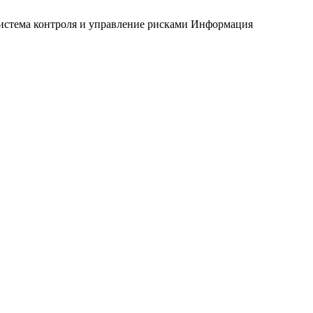
истема контроля и управление рисками
Информация