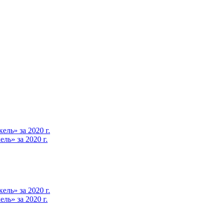
ль» за 2020 г.
ь» за 2020 г.
ль» за 2020 г.
ь» за 2020 г.