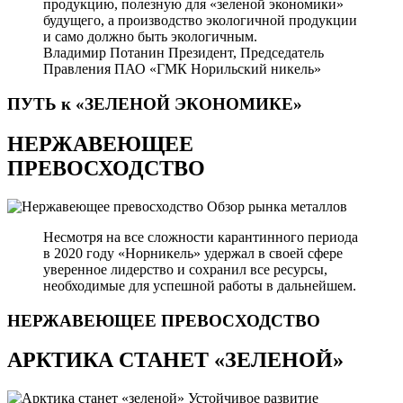
продукцию, полезную для «зеленой экономики»
будущего, а производство экологичной продукции
и само должно быть экологичным.
Владимир Потанин
Президент, Председатель
Правления ПАО «ГМК Норильский никель»
ПУТЬ к «ЗЕЛЕНОЙ
ЭКОНОМИКЕ»
НЕРЖАВЕЮЩЕЕ
ПРЕВОСХОДСТВО
Обзор рынка металлов
Несмотря на все сложности карантинного периода
в 2020 году «Норникель» удержал в своей сфере
уверенное лидерство и сохранил все ресурсы,
необходимые для успешной работы в дальнейшем.
НЕРЖАВЕЮЩЕЕ
ПРЕВОСХОДСТВО
АРКТИКА СТАНЕТ «ЗЕЛЕНОЙ»
Устойчивое развитие