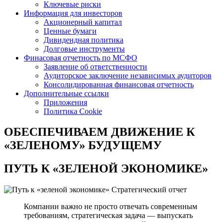
Ключевые риски
Информация для инвесторов
Акционерный капитал
Ценные бумаги
Дивидендная политика
Долговые инструменты
Финасовая отчетность по МСФО
Заявление об ответственности
Аудиторское заключение независимых аудиторов
Консолидированная финансовая отчетность
Дополнительные ссылки
Приложения
Политика Cookie
ОБЕСПЕЧИВАЕМ ДВИЖЕНИЕ
К
«ЗЕЛЕНОМУ» БУДУЩЕМУ
ПУТЬ К
«ЗЕЛЕНОЙ ЭКОНОМИКЕ»
Стратегический отчет
Компании важно не просто отвечать современным
требованиям, стратегическая задача — выпускать