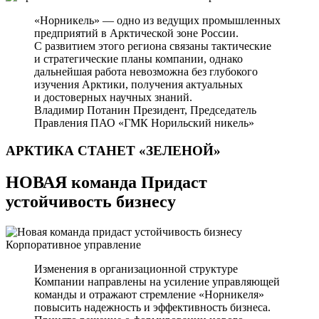
«Норникель» — одно из ведущих промышленных
предприятий в Арктической зоне России.
С развитием этого региона связаны тактические
и стратегические планы компании, однако
дальнейшая работа невозможна без глубокого
изучения Арктики, получения актуальных
и достоверных научных знаний.
Владимир Потанин
Президент, Председатель
Правления ПАО «ГМК Норильский никель»
АРКТИКА СТАНЕТ
«ЗЕЛЕНОЙ»
НОВАЯ команда Придаст
устойчивость бизнесу
Корпоративное управление
Изменения в организационной структуре
Компании направлены на усиление управляющей
команды и отражают стремление «Норникеля»
повысить надежность и эффективность бизнеса.