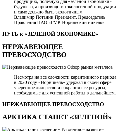
продукцию, полезную для «зеленой экономики»
будущего, а производство экологичной продукции
и само должно быть экологичным.
Владимир Потанин
Президент, Председатель
Правления ПАО «ГМК Норильский никель»
ПУТЬ к «ЗЕЛЕНОЙ
ЭКОНОМИКЕ»
НЕРЖАВЕЮЩЕЕ
ПРЕВОСХОДСТВО
Обзор рынка металлов
Несмотря на все сложности карантинного периода
в 2020 году «Норникель» удержал в своей сфере
уверенное лидерство и сохранил все ресурсы,
необходимые для успешной работы в дальнейшем.
НЕРЖАВЕЮЩЕЕ
ПРЕВОСХОДСТВО
АРКТИКА СТАНЕТ «ЗЕЛЕНОЙ»
Устойчивое развитие