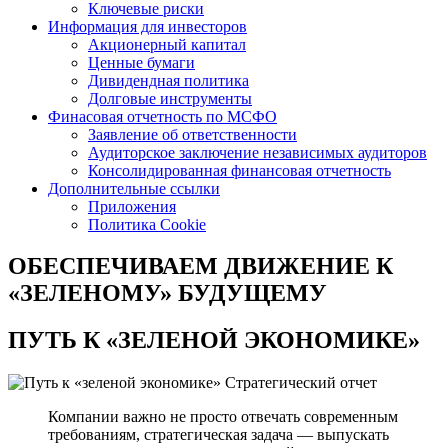
Ключевые риски
Информация для инвесторов
Акционерный капитал
Ценные бумаги
Дивидендная политика
Долговые инструменты
Финасовая отчетность по МСФО
Заявление об ответственности
Аудиторское заключение независимых аудиторов
Консолидированная финансовая отчетность
Дополнительные ссылки
Приложения
Политика Cookie
ОБЕСПЕЧИВАЕМ ДВИЖЕНИЕ
К
«ЗЕЛЕНОМУ» БУДУЩЕМУ
ПУТЬ К
«ЗЕЛЕНОЙ ЭКОНОМИКЕ»
Стратегический отчет
Компании важно не просто отвечать современным
требованиям, стратегическая задача — выпускать