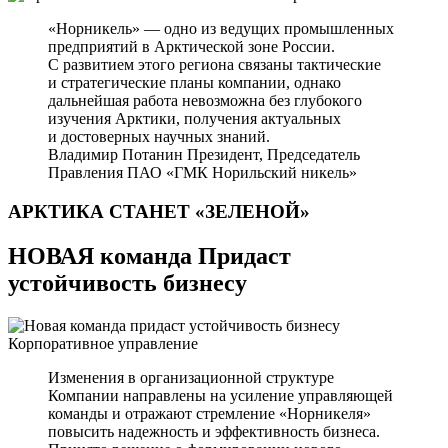
«Норникель» — одно из ведущих промышленных
предприятий в Арктической зоне России.
С развитием этого региона связаны тактические
и стратегические планы компании, однако
дальнейшая работа невозможна без глубокого
изучения Арктики, получения актуальных
и достоверных научных знаний.
Владимир Потанин
Президент, Председатель
Правления ПАО «ГМК Норильский никель»
АРКТИКА СТАНЕТ
«ЗЕЛЕНОЙ»
НОВАЯ команда Придаст
устойчивость бизнесу
Корпоративное управление
Изменения в организационной структуре
Компании направлены на усиление управляющей
команды и отражают стремление «Норникеля»
повысить надежность и эффективность бизнеса.