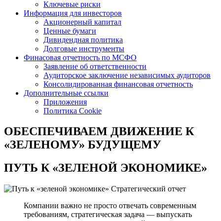
Ключевые риски
Информация для инвесторов
Акционерный капитал
Ценные бумаги
Дивидендная политика
Долговые инструменты
Финасовая отчетность по МСФО
Заявление об ответственности
Аудиторское заключение независимых аудиторов
Консолидированная финансовая отчетность
Дополнительные ссылки
Приложения
Политика Cookie
ОБЕСПЕЧИВАЕМ ДВИЖЕНИЕ
К
«ЗЕЛЕНОМУ» БУДУЩЕМУ
ПУТЬ К
«ЗЕЛЕНОЙ ЭКОНОМИКЕ»
Стратегический отчет
Компании важно не просто отвечать современным
требованиям, стратегическая задача — выпускать