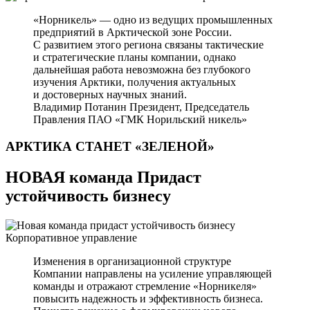
«Норникель» — одно из ведущих промышленных
предприятий в Арктической зоне России.
С развитием этого региона связаны тактические
и стратегические планы компании, однако
дальнейшая работа невозможна без глубокого
изучения Арктики, получения актуальных
и достоверных научных знаний.
Владимир Потанин
Президент, Председатель
Правления ПАО «ГМК Норильский никель»
АРКТИКА СТАНЕТ
«ЗЕЛЕНОЙ»
НОВАЯ команда Придаст
устойчивость бизнесу
Корпоративное управление
Изменения в организационной структуре
Компании направлены на усиление управляющей
команды и отражают стремление «Норникеля»
повысить надежность и эффективность бизнеса.