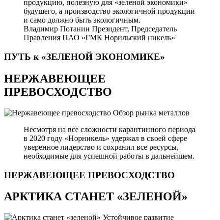
продукцию, полезную для «зеленой экономики»
будущего, а производство экологичной продукции
и само должно быть экологичным.
Владимир Потанин
Президент, Председатель
Правления ПАО «ГМК Норильский никель»
ПУТЬ к «ЗЕЛЕНОЙ
ЭКОНОМИКЕ»
НЕРЖАВЕЮЩЕЕ
ПРЕВОСХОДСТВО
Обзор рынка металлов
Несмотря на все сложности карантинного периода
в 2020 году «Норникель» удержал в своей сфере
уверенное лидерство и сохранил все ресурсы,
необходимые для успешной работы в дальнейшем.
НЕРЖАВЕЮЩЕЕ
ПРЕВОСХОДСТВО
АРКТИКА СТАНЕТ «ЗЕЛЕНОЙ»
Устойчивое развитие