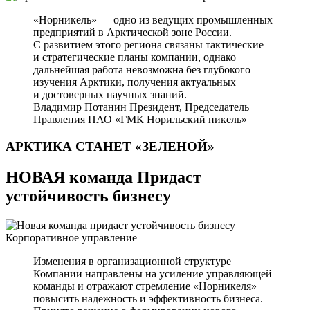
«Норникель» — одно из ведущих промышленных
предприятий в Арктической зоне России.
С развитием этого региона связаны тактические
и стратегические планы компании, однако
дальнейшая работа невозможна без глубокого
изучения Арктики, получения актуальных
и достоверных научных знаний.
Владимир Потанин
Президент, Председатель
Правления ПАО «ГМК Норильский никель»
АРКТИКА СТАНЕТ
«ЗЕЛЕНОЙ»
НОВАЯ команда Придаст
устойчивость бизнесу
Корпоративное управление
Изменения в организационной структуре
Компании направлены на усиление управляющей
команды и отражают стремление «Норникеля»
повысить надежность и эффективность бизнеса.