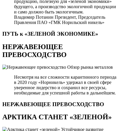
продукцию, полезную для «зеленой экономики»
будущего, а производство экологичной продукции
и само должно быть экологичным.
Владимир Потанин
Президент, Председатель
Правления ПАО «ГМК Норильский никель»
ПУТЬ к «ЗЕЛЕНОЙ
ЭКОНОМИКЕ»
НЕРЖАВЕЮЩЕЕ
ПРЕВОСХОДСТВО
Обзор рынка металлов
Несмотря на все сложности карантинного периода
в 2020 году «Норникель» удержал в своей сфере
уверенное лидерство и сохранил все ресурсы,
необходимые для успешной работы в дальнейшем.
НЕРЖАВЕЮЩЕЕ
ПРЕВОСХОДСТВО
АРКТИКА СТАНЕТ «ЗЕЛЕНОЙ»
Устойчивое развитие