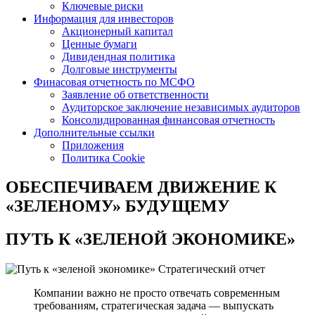
Ключевые риски
Информация для инвесторов
Акционерный капитал
Ценные бумаги
Дивидендная политика
Долговые инструменты
Финасовая отчетность по МСФО
Заявление об ответственности
Аудиторское заключение независимых аудиторов
Консолидированная финансовая отчетность
Дополнительные ссылки
Приложения
Политика Cookie
ОБЕСПЕЧИВАЕМ ДВИЖЕНИЕ
К
«ЗЕЛЕНОМУ» БУДУЩЕМУ
ПУТЬ К
«ЗЕЛЕНОЙ ЭКОНОМИКЕ»
Стратегический отчет
Компании важно не просто отвечать современным
требованиям, стратегическая задача — выпускать