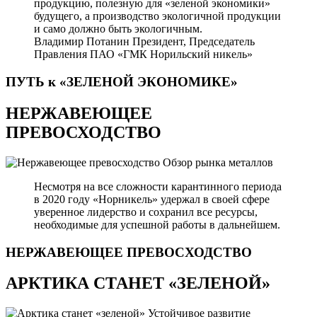
продукцию, полезную для «зеленой экономики»
будущего, а производство экологичной продукции
и само должно быть экологичным.
Владимир Потанин
Президент, Председатель
Правления ПАО «ГМК Норильский никель»
ПУТЬ к «ЗЕЛЕНОЙ
ЭКОНОМИКЕ»
НЕРЖАВЕЮЩЕЕ
ПРЕВОСХОДСТВО
Обзор рынка металлов
Несмотря на все сложности карантинного периода
в 2020 году «Норникель» удержал в своей сфере
уверенное лидерство и сохранил все ресурсы,
необходимые для успешной работы в дальнейшем.
НЕРЖАВЕЮЩЕЕ
ПРЕВОСХОДСТВО
АРКТИКА СТАНЕТ «ЗЕЛЕНОЙ»
Устойчивое развитие