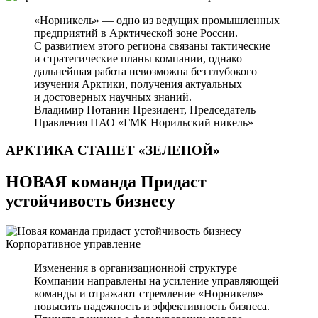
«Норникель» — одно из ведущих промышленных
предприятий в Арктической зоне России.
С развитием этого региона связаны тактические
и стратегические планы компании, однако
дальнейшая работа невозможна без глубокого
изучения Арктики, получения актуальных
и достоверных научных знаний.
Владимир Потанин
Президент, Председатель
Правления ПАО «ГМК Норильский никель»
АРКТИКА СТАНЕТ
«ЗЕЛЕНОЙ»
НОВАЯ команда Придаст
устойчивость бизнесу
Корпоративное управление
Изменения в организационной структуре
Компании направлены на усиление управляющей
команды и отражают стремление «Норникеля»
повысить надежность и эффективность бизнеса.