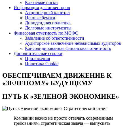
Ключевые риски
Информация для инвесторов
Акционерный капитал
Ценные бумаги
Дивидендная политика
Долговые инструменты
Финасовая отчетность по МСФО
Заявление об ответственности
Аудиторское заключение независимых аудиторов
Консолидированная финансовая отчетность
Дополнительные ссылки
Приложения
Политика Cookie
ОБЕСПЕЧИВАЕМ ДВИЖЕНИЕ
К
«ЗЕЛЕНОМУ» БУДУЩЕМУ
ПУТЬ К
«ЗЕЛЕНОЙ ЭКОНОМИКЕ»
Стратегический отчет
Компании важно не просто отвечать современным
требованиям, стратегическая задача — выпускать