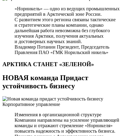
«Норникель» — одно из ведущих промышленных
предприятий в Арктической зоне России.
С развитием этого региона связаны тактические
и стратегические планы компании, однако
дальнейшая работа невозможна без глубокого
изучения Арктики, получения актуальных
и достоверных научных знаний.
Владимир Потанин
Президент, Председатель
Правления ПАО «ГМК Норильский никель»
АРКТИКА СТАНЕТ
«ЗЕЛЕНОЙ»
НОВАЯ команда Придаст
устойчивость бизнесу
Корпоративное управление
Изменения в организационной структуре
Компании направлены на усиление управляющей
команды и отражают стремление «Норникеля»
повысить надежность и эффективность бизнеса.