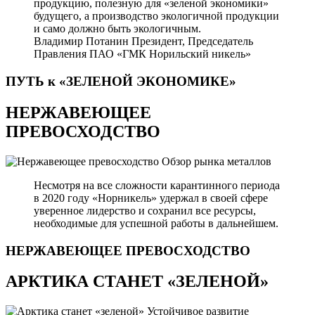
продукцию, полезную для «зеленой экономики»
будущего, а производство экологичной продукции
и само должно быть экологичным.
Владимир Потанин
Президент, Председатель
Правления ПАО «ГМК Норильский никель»
ПУТЬ к «ЗЕЛЕНОЙ
ЭКОНОМИКЕ»
НЕРЖАВЕЮЩЕЕ
ПРЕВОСХОДСТВО
Обзор рынка металлов
Несмотря на все сложности карантинного периода
в 2020 году «Норникель» удержал в своей сфере
уверенное лидерство и сохранил все ресурсы,
необходимые для успешной работы в дальнейшем.
НЕРЖАВЕЮЩЕЕ
ПРЕВОСХОДСТВО
АРКТИКА СТАНЕТ «ЗЕЛЕНОЙ»
Устойчивое развитие