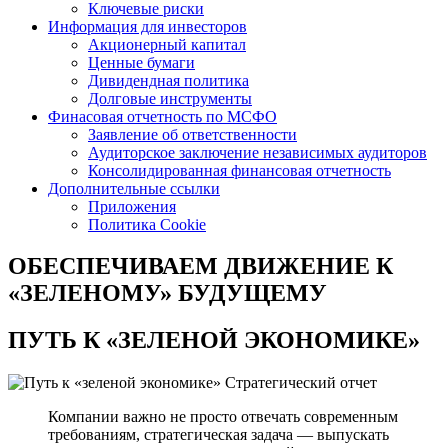
Ключевые риски
Информация для инвесторов
Акционерный капитал
Ценные бумаги
Дивидендная политика
Долговые инструменты
Финасовая отчетность по МСФО
Заявление об ответственности
Аудиторское заключение независимых аудиторов
Консолидированная финансовая отчетность
Дополнительные ссылки
Приложения
Политика Cookie
ОБЕСПЕЧИВАЕМ ДВИЖЕНИЕ
К
«ЗЕЛЕНОМУ» БУДУЩЕМУ
ПУТЬ К
«ЗЕЛЕНОЙ ЭКОНОМИКЕ»
Стратегический отчет
Компании важно не просто отвечать современным
требованиям, стратегическая задача — выпускать