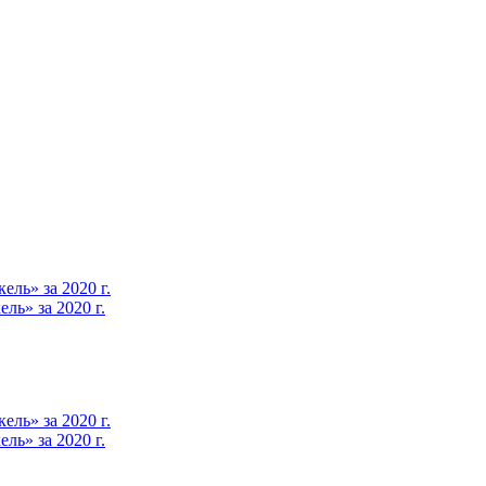
ль» за 2020 г.
ь» за 2020 г.
ль» за 2020 г.
ь» за 2020 г.