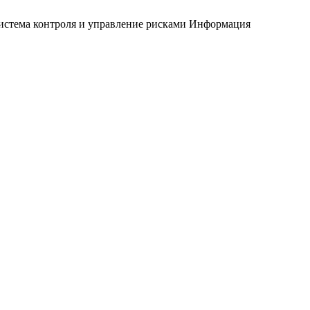
истема контроля и управление рисками
Информация