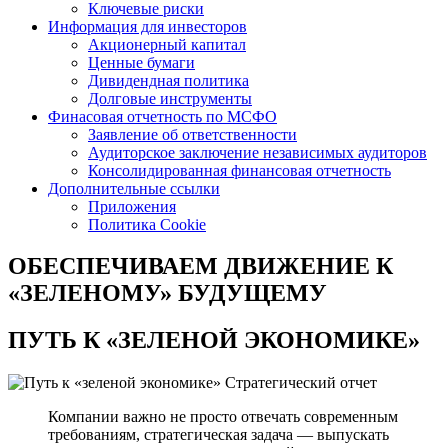
Ключевые риски
Информация для инвесторов
Акционерный капитал
Ценные бумаги
Дивидендная политика
Долговые инструменты
Финасовая отчетность по МСФО
Заявление об ответственности
Аудиторское заключение независимых аудиторов
Консолидированная финансовая отчетность
Дополнительные ссылки
Приложения
Политика Cookie
ОБЕСПЕЧИВАЕМ ДВИЖЕНИЕ
К
«ЗЕЛЕНОМУ» БУДУЩЕМУ
ПУТЬ К
«ЗЕЛЕНОЙ ЭКОНОМИКЕ»
Стратегический отчет
Компании важно не просто отвечать современным
требованиям, стратегическая задача — выпускать