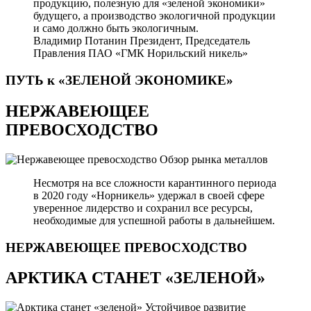
продукцию, полезную для «зеленой экономики»
будущего, а производство экологичной продукции
и само должно быть экологичным.
Владимир Потанин
Президент, Председатель
Правления ПАО «ГМК Норильский никель»
ПУТЬ к «ЗЕЛЕНОЙ
ЭКОНОМИКЕ»
НЕРЖАВЕЮЩЕЕ
ПРЕВОСХОДСТВО
Обзор рынка металлов
Несмотря на все сложности карантинного периода
в 2020 году «Норникель» удержал в своей сфере
уверенное лидерство и сохранил все ресурсы,
необходимые для успешной работы в дальнейшем.
НЕРЖАВЕЮЩЕЕ
ПРЕВОСХОДСТВО
АРКТИКА СТАНЕТ «ЗЕЛЕНОЙ»
Устойчивое развитие