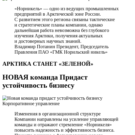
«Норникель» — одно из ведущих промышленных
предприятий в Арктической зоне России.
С развитием этого региона связаны тактические
и стратегические планы компании, однако
дальнейшая работа невозможна без глубокого
изучения Арктики, получения актуальных
и достоверных научных знаний.
Владимир Потанин
Президент, Председатель
Правления ПАО «ГМК Норильский никель»
АРКТИКА СТАНЕТ
«ЗЕЛЕНОЙ»
НОВАЯ команда Придаст
устойчивость бизнесу
Корпоративное управление
Изменения в организационной структуре
Компании направлены на усиление управляющей
команды и отражают стремление «Норникеля»
повысить надежность и эффективность бизнеса.