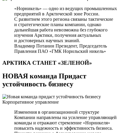
«Норникель» — одно из ведущих промышленных
предприятий в Арктической зоне России.
С развитием этого региона связаны тактические
и стратегические планы компании, однако
дальнейшая работа невозможна без глубокого
изучения Арктики, получения актуальных
и достоверных научных знаний.
Владимир Потанин
Президент, Председатель
Правления ПАО «ГМК Норильский никель»
АРКТИКА СТАНЕТ
«ЗЕЛЕНОЙ»
НОВАЯ команда Придаст
устойчивость бизнесу
Корпоративное управление
Изменения в организационной структуре
Компании направлены на усиление управляющей
команды и отражают стремление «Норникеля»
повысить надежность и эффективность бизнеса.