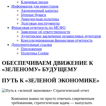
Ключевые риски
Информация для инвесторов
Акционерный капитал
Ценные бумаги
Дивидендная политика
Долговые инструменты
Финасовая отчетность по МСФО
Заявление об ответственности
Аудиторское заключение независимых аудиторов
Консолидированная финансовая отчетность
Дополнительные ссылки
Приложения
Политика Cookie
ОБЕСПЕЧИВАЕМ ДВИЖЕНИЕ
К
«ЗЕЛЕНОМУ» БУДУЩЕМУ
ПУТЬ К
«ЗЕЛЕНОЙ ЭКОНОМИКЕ»
Стратегический отчет
Компании важно не просто отвечать современным
требованиям, стратегическая задача — выпускать