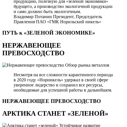
продукцию, полезную для «зеленой экономики»
будущего, а производство экологичной продукции
и само должно быть экологичным.
Владимир Потанин
Президент, Председатель
Правления ПАО «ГМК Норильский никель»
ПУТЬ к «ЗЕЛЕНОЙ
ЭКОНОМИКЕ»
НЕРЖАВЕЮЩЕЕ
ПРЕВОСХОДСТВО
Обзор рынка металлов
Несмотря на все сложности карантинного периода
в 2020 году «Норникель» удержал в своей сфере
уверенное лидерство и сохранил все ресурсы,
необходимые для успешной работы в дальнейшем.
НЕРЖАВЕЮЩЕЕ
ПРЕВОСХОДСТВО
АРКТИКА СТАНЕТ «ЗЕЛЕНОЙ»
Устойчивое развитие