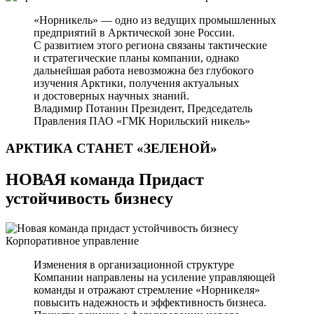
«Норникель» — одно из ведущих промышленных
предприятий в Арктической зоне России.
С развитием этого региона связаны тактические
и стратегические планы компании, однако
дальнейшая работа невозможна без глубокого
изучения Арктики, получения актуальных
и достоверных научных знаний.
Владимир Потанин
Президент, Председатель
Правления ПАО «ГМК Норильский никель»
АРКТИКА СТАНЕТ
«ЗЕЛЕНОЙ»
НОВАЯ команда Придаст
устойчивость бизнесу
Корпоративное управление
Изменения в организационной структуре
Компании направлены на усиление управляющей
команды и отражают стремление «Норникеля»
повысить надежность и эффективность бизнеса.