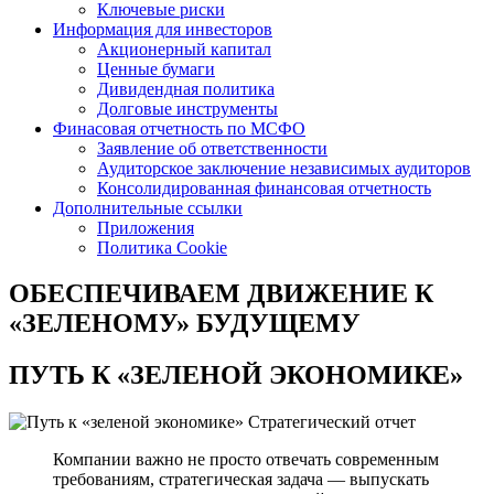
Ключевые риски
Информация для инвесторов
Акционерный капитал
Ценные бумаги
Дивидендная политика
Долговые инструменты
Финасовая отчетность по МСФО
Заявление об ответственности
Аудиторское заключение независимых аудиторов
Консолидированная финансовая отчетность
Дополнительные ссылки
Приложения
Политика Cookie
ОБЕСПЕЧИВАЕМ ДВИЖЕНИЕ
К
«ЗЕЛЕНОМУ» БУДУЩЕМУ
ПУТЬ К
«ЗЕЛЕНОЙ ЭКОНОМИКЕ»
Стратегический отчет
Компании важно не просто отвечать современным
требованиям, стратегическая задача — выпускать