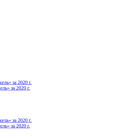
ль» за 2020 г.
ь» за 2020 г.
ль» за 2020 г.
ь» за 2020 г.