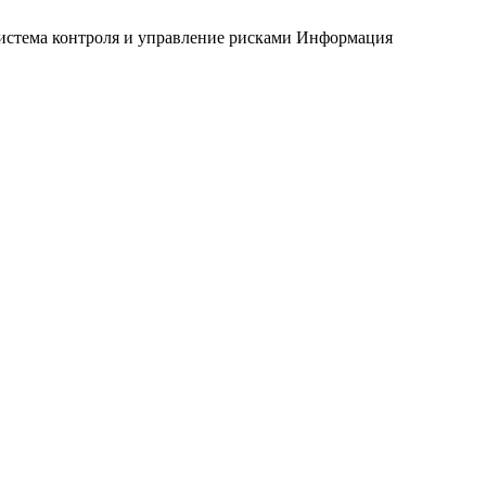
истема контроля и управление рисками
Информация