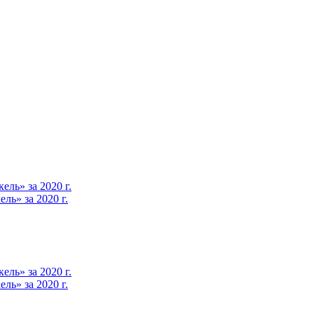
ль» за 2020 г.
ь» за 2020 г.
ль» за 2020 г.
ь» за 2020 г.