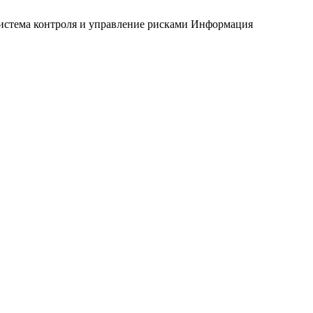
истема контроля и управление рисками
Информация