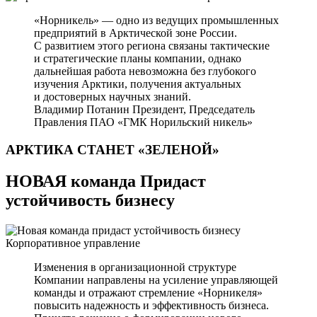
«Норникель» — одно из ведущих промышленных
предприятий в Арктической зоне России.
С развитием этого региона связаны тактические
и стратегические планы компании, однако
дальнейшая работа невозможна без глубокого
изучения Арктики, получения актуальных
и достоверных научных знаний.
Владимир Потанин
Президент, Председатель
Правления ПАО «ГМК Норильский никель»
АРКТИКА СТАНЕТ
«ЗЕЛЕНОЙ»
НОВАЯ команда Придаст
устойчивость бизнесу
Корпоративное управление
Изменения в организационной структуре
Компании направлены на усиление управляющей
команды и отражают стремление «Норникеля»
повысить надежность и эффективность бизнеса.