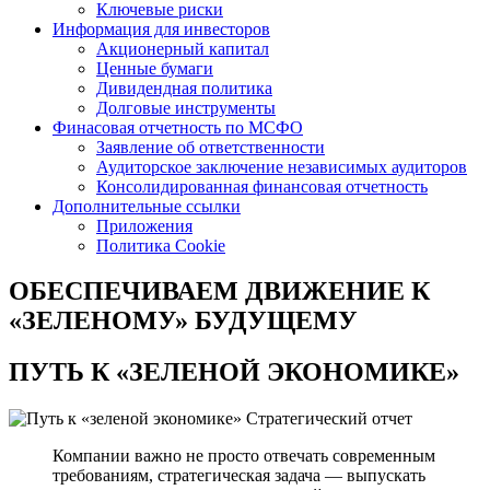
Ключевые риски
Информация для инвесторов
Акционерный капитал
Ценные бумаги
Дивидендная политика
Долговые инструменты
Финасовая отчетность по МСФО
Заявление об ответственности
Аудиторское заключение независимых аудиторов
Консолидированная финансовая отчетность
Дополнительные ссылки
Приложения
Политика Cookie
ОБЕСПЕЧИВАЕМ ДВИЖЕНИЕ
К
«ЗЕЛЕНОМУ» БУДУЩЕМУ
ПУТЬ К
«ЗЕЛЕНОЙ ЭКОНОМИКЕ»
Стратегический отчет
Компании важно не просто отвечать современным
требованиям, стратегическая задача — выпускать