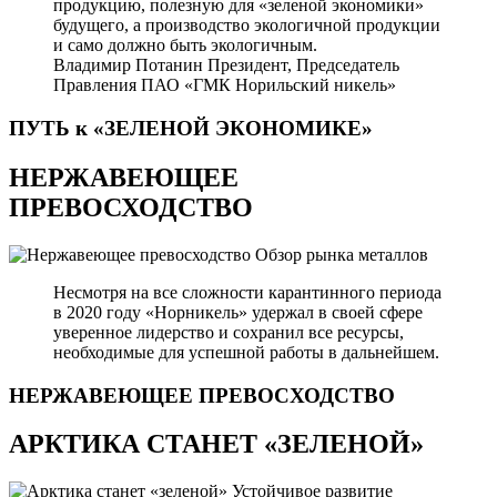
продукцию, полезную для «зеленой экономики»
будущего, а производство экологичной продукции
и само должно быть экологичным.
Владимир Потанин
Президент, Председатель
Правления ПАО «ГМК Норильский никель»
ПУТЬ к «ЗЕЛЕНОЙ
ЭКОНОМИКЕ»
НЕРЖАВЕЮЩЕЕ
ПРЕВОСХОДСТВО
Обзор рынка металлов
Несмотря на все сложности карантинного периода
в 2020 году «Норникель» удержал в своей сфере
уверенное лидерство и сохранил все ресурсы,
необходимые для успешной работы в дальнейшем.
НЕРЖАВЕЮЩЕЕ
ПРЕВОСХОДСТВО
АРКТИКА СТАНЕТ «ЗЕЛЕНОЙ»
Устойчивое развитие