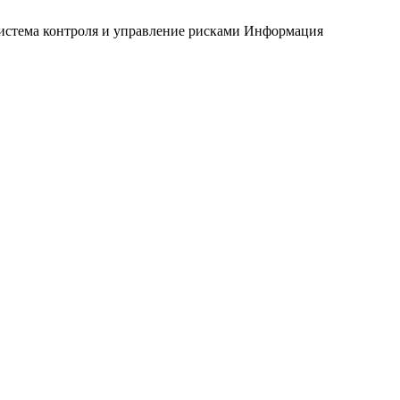
истема контроля и управление рисками
Информация