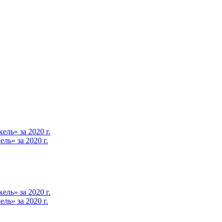
ль» за 2020 г.
ь» за 2020 г.
ль» за 2020 г.
ь» за 2020 г.