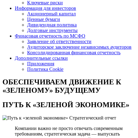
Ключевые риски
Информация для инвесторов
Акционерный капитал
Ценные бумаги
Дивидендная политика
Долговые инструменты
Финасовая отчетность по МСФО
Заявление об ответственности
Аудиторское заключение независимых аудиторов
Консолидированная финансовая отчетность
Дополнительные ссылки
Приложения
Политика Cookie
ОБЕСПЕЧИВАЕМ ДВИЖЕНИЕ
К
«ЗЕЛЕНОМУ» БУДУЩЕМУ
ПУТЬ К
«ЗЕЛЕНОЙ ЭКОНОМИКЕ»
Стратегический отчет
Компании важно не просто отвечать современным
требованиям, стратегическая задача — выпускать