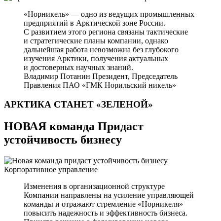
«Норникель» — одно из ведущих промышленных
предприятий в Арктической зоне России.
С развитием этого региона связаны тактические
и стратегические планы компании, однако
дальнейшая работа невозможна без глубокого
изучения Арктики, получения актуальных
и достоверных научных знаний.
Владимир Потанин
Президент, Председатель
Правления ПАО «ГМК Норильский никель»
АРКТИКА СТАНЕТ
«ЗЕЛЕНОЙ»
НОВАЯ команда Придаст
устойчивость бизнесу
Корпоративное управление
Изменения в организационной структуре
Компании направлены на усиление управляющей
команды и отражают стремление «Норникеля»
повысить надежность и эффективность бизнеса.