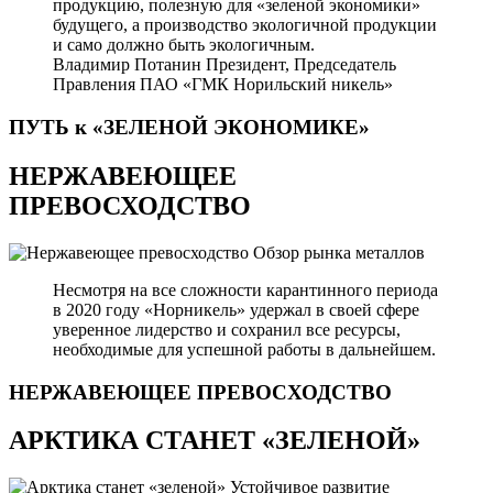
продукцию, полезную для «зеленой экономики»
будущего, а производство экологичной продукции
и само должно быть экологичным.
Владимир Потанин
Президент, Председатель
Правления ПАО «ГМК Норильский никель»
ПУТЬ к «ЗЕЛЕНОЙ
ЭКОНОМИКЕ»
НЕРЖАВЕЮЩЕЕ
ПРЕВОСХОДСТВО
Обзор рынка металлов
Несмотря на все сложности карантинного периода
в 2020 году «Норникель» удержал в своей сфере
уверенное лидерство и сохранил все ресурсы,
необходимые для успешной работы в дальнейшем.
НЕРЖАВЕЮЩЕЕ
ПРЕВОСХОДСТВО
АРКТИКА СТАНЕТ «ЗЕЛЕНОЙ»
Устойчивое развитие