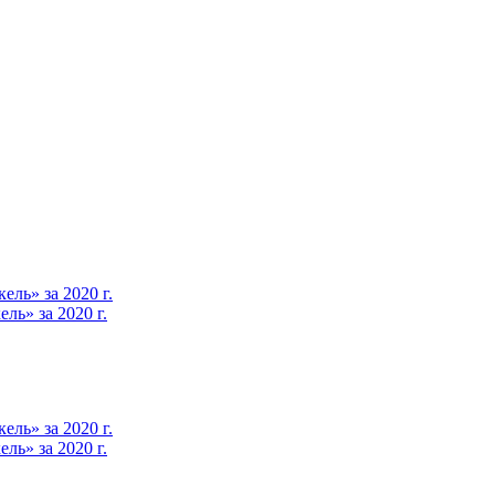
ль» за 2020 г.
ь» за 2020 г.
ль» за 2020 г.
ь» за 2020 г.