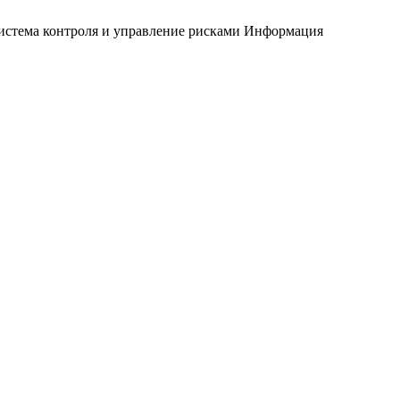
истема контроля и управление рисками
Информация