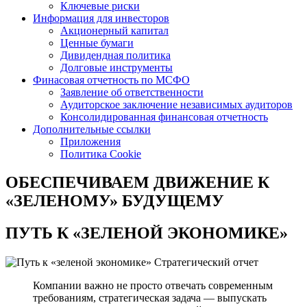
Ключевые риски
Информация для инвесторов
Акционерный капитал
Ценные бумаги
Дивидендная политика
Долговые инструменты
Финасовая отчетность по МСФО
Заявление об ответственности
Аудиторское заключение независимых аудиторов
Консолидированная финансовая отчетность
Дополнительные ссылки
Приложения
Политика Cookie
ОБЕСПЕЧИВАЕМ ДВИЖЕНИЕ
К
«ЗЕЛЕНОМУ» БУДУЩЕМУ
ПУТЬ К
«ЗЕЛЕНОЙ ЭКОНОМИКЕ»
Стратегический отчет
Компании важно не просто отвечать современным
требованиям, стратегическая задача — выпускать