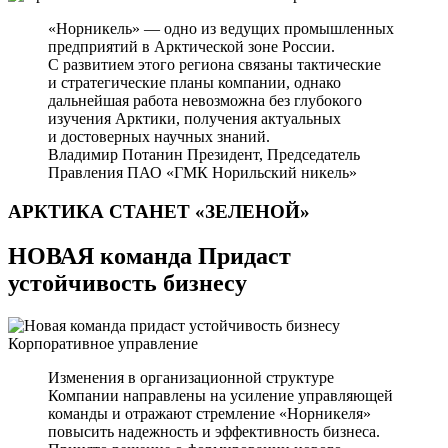
«Норникель» — одно из ведущих промышленных
предприятий в Арктической зоне России.
С развитием этого региона связаны тактические
и стратегические планы компании, однако
дальнейшая работа невозможна без глубокого
изучения Арктики, получения актуальных
и достоверных научных знаний.
Владимир Потанин
Президент, Председатель
Правления ПАО «ГМК Норильский никель»
АРКТИКА СТАНЕТ
«ЗЕЛЕНОЙ»
НОВАЯ команда Придаст
устойчивость бизнесу
Корпоративное управление
Изменения в организационной структуре
Компании направлены на усиление управляющей
команды и отражают стремление «Норникеля»
повысить надежность и эффективность бизнеса.