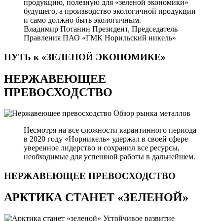
продукцию, полезную для «зеленой экономики»
будущего, а производство экологичной продукции
и само должно быть экологичным.
Владимир Потанин
Президент, Председатель
Правления ПАО «ГМК Норильский никель»
ПУТЬ к «ЗЕЛЕНОЙ
ЭКОНОМИКЕ»
НЕРЖАВЕЮЩЕЕ
ПРЕВОСХОДСТВО
Обзор рынка металлов
Несмотря на все сложности карантинного периода
в 2020 году «Норникель» удержал в своей сфере
уверенное лидерство и сохранил все ресурсы,
необходимые для успешной работы в дальнейшем.
НЕРЖАВЕЮЩЕЕ
ПРЕВОСХОДСТВО
АРКТИКА СТАНЕТ «ЗЕЛЕНОЙ»
Устойчивое развитие