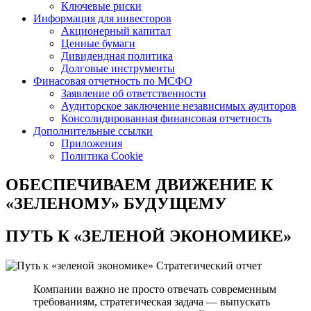
Ключевые риски
Информация для инвесторов
Акционерный капитал
Ценные бумаги
Дивидендная политика
Долговые инструменты
Финасовая отчетность по МСФО
Заявление об ответственности
Аудиторское заключение независимых аудиторов
Консолидированная финансовая отчетность
Дополнительные ссылки
Приложения
Политика Cookie
ОБЕСПЕЧИВАЕМ ДВИЖЕНИЕ
К
«ЗЕЛЕНОМУ» БУДУЩЕМУ
ПУТЬ К
«ЗЕЛЕНОЙ ЭКОНОМИКЕ»
Стратегический отчет
Компании важно не просто отвечать современным
требованиям, стратегическая задача — выпускать