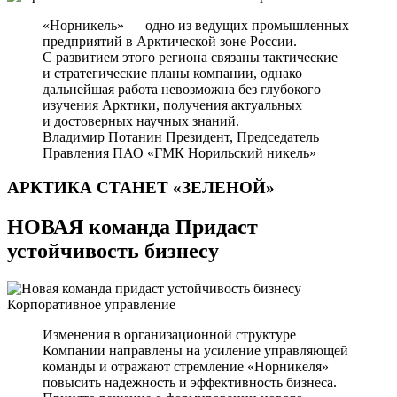
«Норникель» — одно из ведущих промышленных
предприятий в Арктической зоне России.
С развитием этого региона связаны тактические
и стратегические планы компании, однако
дальнейшая работа невозможна без глубокого
изучения Арктики, получения актуальных
и достоверных научных знаний.
Владимир Потанин
Президент, Председатель
Правления ПАО «ГМК Норильский никель»
АРКТИКА СТАНЕТ
«ЗЕЛЕНОЙ»
НОВАЯ команда Придаст
устойчивость бизнесу
Корпоративное управление
Изменения в организационной структуре
Компании направлены на усиление управляющей
команды и отражают стремление «Норникеля»
повысить надежность и эффективность бизнеса.