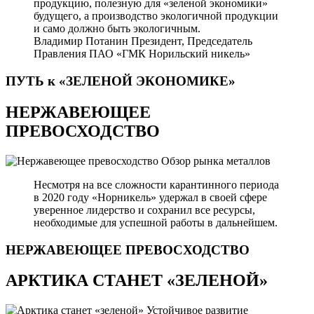
продукцию, полезную для «зеленой экономики»
будущего, а производство экологичной продукции
и само должно быть экологичным.
Владимир Потанин
Президент, Председатель
Правления ПАО «ГМК Норильский никель»
ПУТЬ к «ЗЕЛЕНОЙ
ЭКОНОМИКЕ»
НЕРЖАВЕЮЩЕЕ
ПРЕВОСХОДСТВО
Обзор рынка металлов
Несмотря на все сложности карантинного периода
в 2020 году «Норникель» удержал в своей сфере
уверенное лидерство и сохранил все ресурсы,
необходимые для успешной работы в дальнейшем.
НЕРЖАВЕЮЩЕЕ
ПРЕВОСХОДСТВО
АРКТИКА СТАНЕТ «ЗЕЛЕНОЙ»
Устойчивое развитие