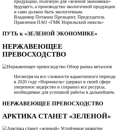
продукцию, полезную для «зеленой экономики»
будущего, а производство экологичной продукции
и само должно быть экологичным.
Владимир Потанин
Президент, Председатель
Правления ПАО «ГМК Норильский никель»
ПУТЬ к «ЗЕЛЕНОЙ
ЭКОНОМИКЕ»
НЕРЖАВЕЮЩЕЕ
ПРЕВОСХОДСТВО
Обзор рынка металлов
Несмотря на все сложности карантинного периода
в 2020 году «Норникель» удержал в своей сфере
уверенное лидерство и сохранил все ресурсы,
необходимые для успешной работы в дальнейшем.
НЕРЖАВЕЮЩЕЕ
ПРЕВОСХОДСТВО
АРКТИКА СТАНЕТ «ЗЕЛЕНОЙ»
Устойчивое развитие