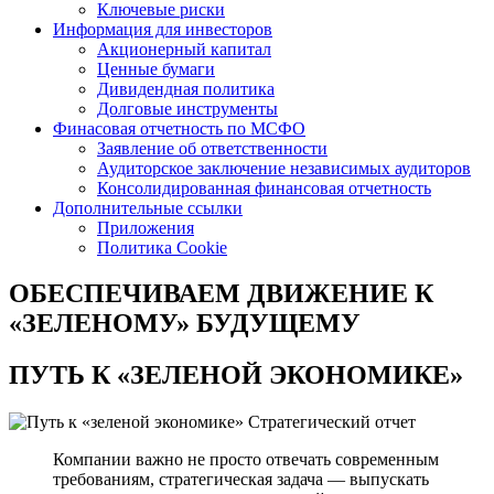
Ключевые риски
Информация для инвесторов
Акционерный капитал
Ценные бумаги
Дивидендная политика
Долговые инструменты
Финасовая отчетность по МСФО
Заявление об ответственности
Аудиторское заключение независимых аудиторов
Консолидированная финансовая отчетность
Дополнительные ссылки
Приложения
Политика Cookie
ОБЕСПЕЧИВАЕМ ДВИЖЕНИЕ
К
«ЗЕЛЕНОМУ» БУДУЩЕМУ
ПУТЬ К
«ЗЕЛЕНОЙ ЭКОНОМИКЕ»
Стратегический отчет
Компании важно не просто отвечать современным
требованиям, стратегическая задача — выпускать