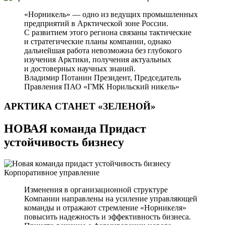
«Норникель» — одно из ведущих промышленных
предприятий в Арктической зоне России.
С развитием этого региона связаны тактические
и стратегические планы компании, однако
дальнейшая работа невозможна без глубокого
изучения Арктики, получения актуальных
и достоверных научных знаний.
Владимир Потанин
Президент, Председатель
Правления ПАО «ГМК Норильский никель»
АРКТИКА СТАНЕТ
«ЗЕЛЕНОЙ»
НОВАЯ команда Придаст
устойчивость бизнесу
Корпоративное управление
Изменения в организационной структуре
Компании направлены на усиление управляющей
команды и отражают стремление «Норникеля»
повысить надежность и эффективность бизнеса.