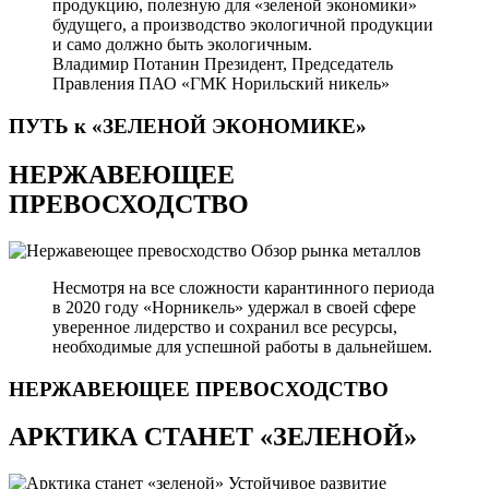
продукцию, полезную для «зеленой экономики»
будущего, а производство экологичной продукции
и само должно быть экологичным.
Владимир Потанин
Президент, Председатель
Правления ПАО «ГМК Норильский никель»
ПУТЬ к «ЗЕЛЕНОЙ
ЭКОНОМИКЕ»
НЕРЖАВЕЮЩЕЕ
ПРЕВОСХОДСТВО
Обзор рынка металлов
Несмотря на все сложности карантинного периода
в 2020 году «Норникель» удержал в своей сфере
уверенное лидерство и сохранил все ресурсы,
необходимые для успешной работы в дальнейшем.
НЕРЖАВЕЮЩЕЕ
ПРЕВОСХОДСТВО
АРКТИКА СТАНЕТ «ЗЕЛЕНОЙ»
Устойчивое развитие