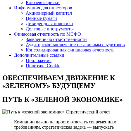
Ключевые риски
Информация для инвесторов
Акционерный капитал
Ценные бумаги
Дивидендная политика
Долговые инструменты
Финасовая отчетность по МСФО
Заявление об ответственности
Аудиторское заключение независимых аудиторов
Консолидированная финансовая отчетность
Дополнительные ссылки
Приложения
Политика Cookie
ОБЕСПЕЧИВАЕМ ДВИЖЕНИЕ
К
«ЗЕЛЕНОМУ» БУДУЩЕМУ
ПУТЬ К
«ЗЕЛЕНОЙ ЭКОНОМИКЕ»
Стратегический отчет
Компании важно не просто отвечать современным
требованиям, стратегическая задача — выпускать