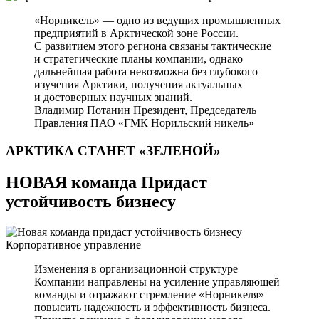
«Норникель» — одно из ведущих промышленных
предприятий в Арктической зоне России.
С развитием этого региона связаны тактические
и стратегические планы компании, однако
дальнейшая работа невозможна без глубокого
изучения Арктики, получения актуальных
и достоверных научных знаний.
Владимир Потанин
Президент, Председатель
Правления ПАО «ГМК Норильский никель»
АРКТИКА СТАНЕТ
«ЗЕЛЕНОЙ»
НОВАЯ команда Придаст
устойчивость бизнесу
Корпоративное управление
Изменения в организационной структуре
Компании направлены на усиление управляющей
команды и отражают стремление «Норникеля»
повысить надежность и эффективность бизнеса.