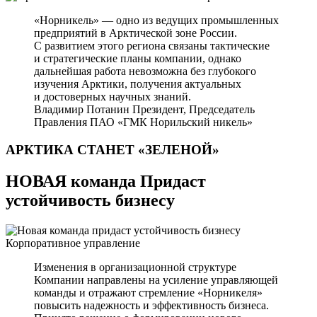
«Норникель» — одно из ведущих промышленных
предприятий в Арктической зоне России.
С развитием этого региона связаны тактические
и стратегические планы компании, однако
дальнейшая работа невозможна без глубокого
изучения Арктики, получения актуальных
и достоверных научных знаний.
Владимир Потанин
Президент, Председатель
Правления ПАО «ГМК Норильский никель»
АРКТИКА СТАНЕТ
«ЗЕЛЕНОЙ»
НОВАЯ команда Придаст
устойчивость бизнесу
Корпоративное управление
Изменения в организационной структуре
Компании направлены на усиление управляющей
команды и отражают стремление «Норникеля»
повысить надежность и эффективность бизнеса.