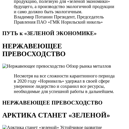
продукцию, полезную для «зеленой экономики»
будущего, а производство экологичной продукции
и само должно быть экологичным.
Владимир Потанин
Президент, Председатель
Правления ПАО «ГМК Норильский никель»
ПУТЬ к «ЗЕЛЕНОЙ
ЭКОНОМИКЕ»
НЕРЖАВЕЮЩЕЕ
ПРЕВОСХОДСТВО
Обзор рынка металлов
Несмотря на все сложности карантинного периода
в 2020 году «Норникель» удержал в своей сфере
уверенное лидерство и сохранил все ресурсы,
необходимые для успешной работы в дальнейшем.
НЕРЖАВЕЮЩЕЕ
ПРЕВОСХОДСТВО
АРКТИКА СТАНЕТ «ЗЕЛЕНОЙ»
Устойчивое развитие