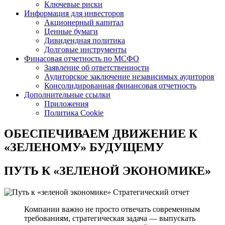
Ключевые риски
Информация для инвесторов
Акционерный капитал
Ценные бумаги
Дивидендная политика
Долговые инструменты
Финасовая отчетность по МСФО
Заявление об ответственности
Аудиторское заключение независимых аудиторов
Консолидированная финансовая отчетность
Дополнительные ссылки
Приложения
Политика Cookie
ОБЕСПЕЧИВАЕМ ДВИЖЕНИЕ
К
«ЗЕЛЕНОМУ» БУДУЩЕМУ
ПУТЬ К
«ЗЕЛЕНОЙ ЭКОНОМИКЕ»
Стратегический отчет
Компании важно не просто отвечать современным
требованиям, стратегическая задача — выпускать